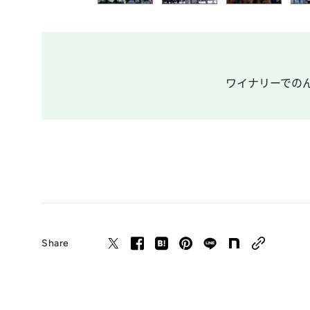
ワイナリーでのん
Share