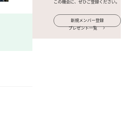
この機会に、ぜひご登録ください。
新規メンバー登録
プレゼント一覧