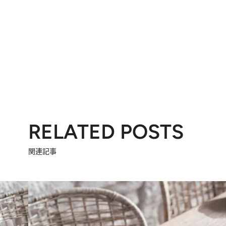
RELATED POSTS
関連記事