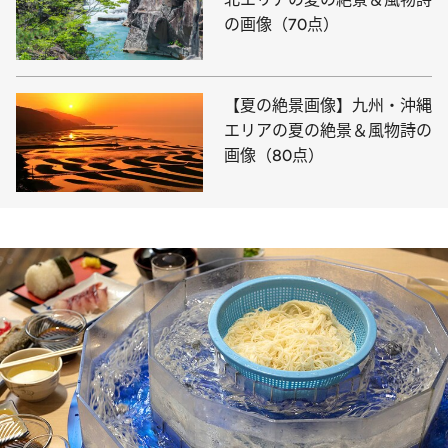
の画像（70点）
【夏の絶景画像】九州・沖縄
エリアの夏の絶景＆風物詩の
画像（80点）