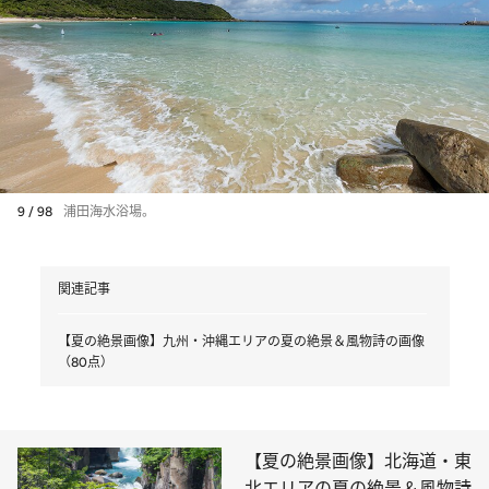
9 / 98
浦田海水浴場。
関連記事
【夏の絶景画像】九州・沖縄エリアの夏の絶景＆風物詩の画像
（80点）
【夏の絶景画像】北海道・東
北エリアの夏の絶景＆風物詩