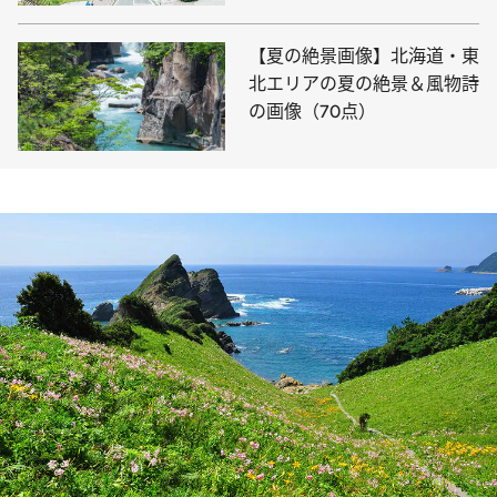
【夏の絶景画像】北海道・東
北エリアの夏の絶景＆風物詩
の画像（70点）