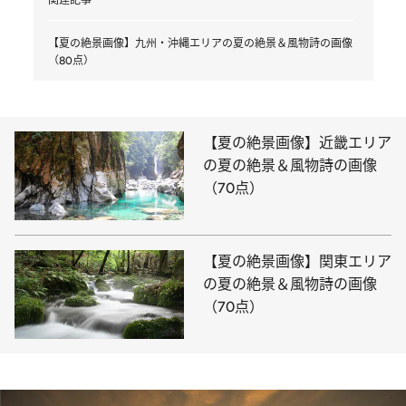
【夏の絶景画像】九州・沖縄エリアの夏の絶景＆風物詩の画像
（80点）
【夏の絶景画像】近畿エリア
の夏の絶景＆風物詩の画像
（70点）
【夏の絶景画像】関東エリア
の夏の絶景＆風物詩の画像
（70点）