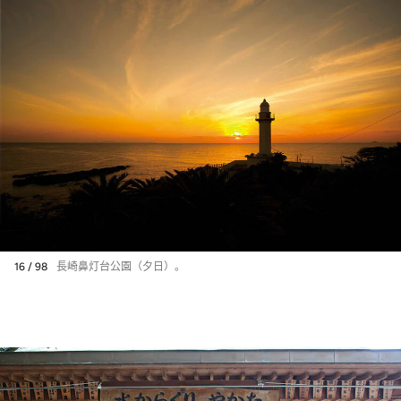
16 / 98
長崎鼻灯台公園（夕日）。