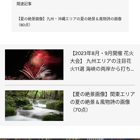
関連記事
【夏の絶景画像】九州・沖縄エリアの夏の絶景＆風物詩の画像
（80点）
【2023年8月・9月開催 花火
大会】 九州エリアの注目花
火11選 海峡の両岸から打ち
上がる圧巻の花火
【夏の絶景画像】関東エリア
の夏の絶景＆風物詩の画像
（70点）