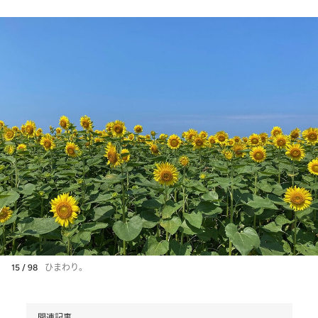
15 / 98
ひまわり。
関連記事