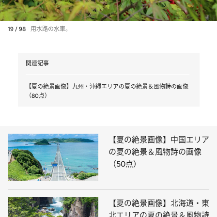
19 / 98
用水路の水車。
関連記事
【夏の絶景画像】九州・沖縄エリアの夏の絶景＆風物詩の画像
（80点）
【夏の絶景画像】中国エリア
の夏の絶景＆風物詩の画像
（50点）
【夏の絶景画像】北海道・東
北エリアの夏の絶景＆風物詩