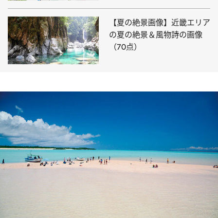
【夏の絶景画像】近畿エリア
の夏の絶景＆風物詩の画像
（70点）