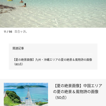
11 / 98
百合ヶ浜。
関連記事
【夏の絶景画像】九州・沖縄エリアの夏の絶景＆風物詩の画像
（80点）
【夏の絶景画像】中国エリア
の夏の絶景＆風物詩の画像
（50点）