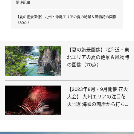
関連記事
【夏の絶景画像】九州・沖縄エリアの夏の絶景＆風物詩の画像
（80点）
【夏の絶景画像】北海道・東
北エリアの夏の絶景＆風物詩
の画像（70点）
【2023年8月・9月開催 花火
大会】 九州エリアの注目花
火11選 海峡の両岸から打ち
上がる圧巻の花火