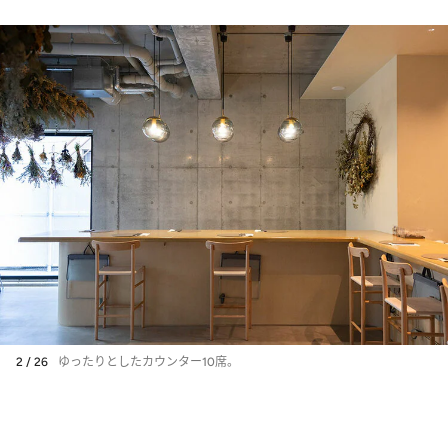
2 / 26
ゆったりとしたカウンター10席。