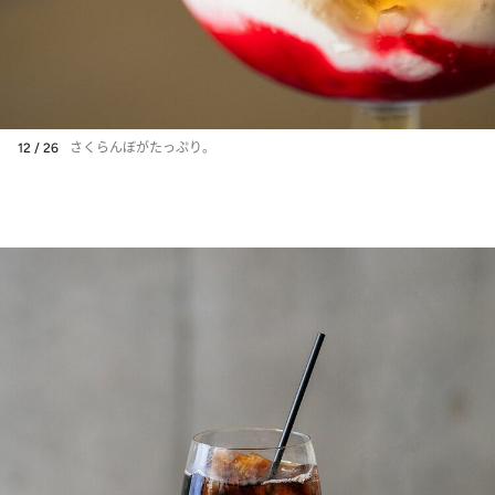
12 / 26
さくらんぼがたっぷり。