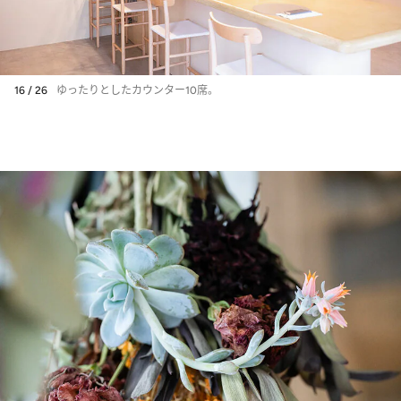
16 / 26
ゆったりとしたカウンター10席。