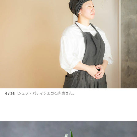
4 / 26
シェフ・パティシエの石内恵さん。