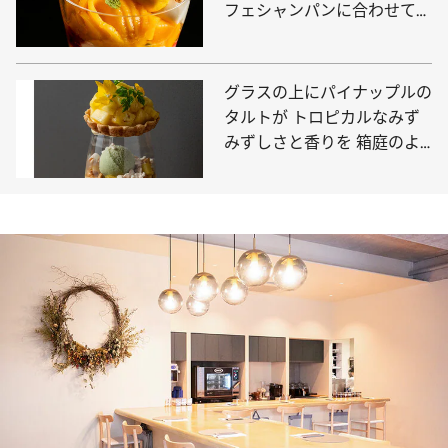
フェシャンパンに合わせて贅
沢な時間を
グラスの上にパイナップルの
タルトが トロピカルなみず
みずしさと香りを 箱庭のよ
うに組み立てた美しいパフェ