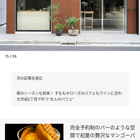
15 / 26
次の記事を読む
桃のシーズンも到来！ すももやローズのパフェもワインに合わ
せ渋谷2丁目で叶う“大人のパフェ”
完全予約制のバーのような空
間で初夏の贅沢なマンゴーパ