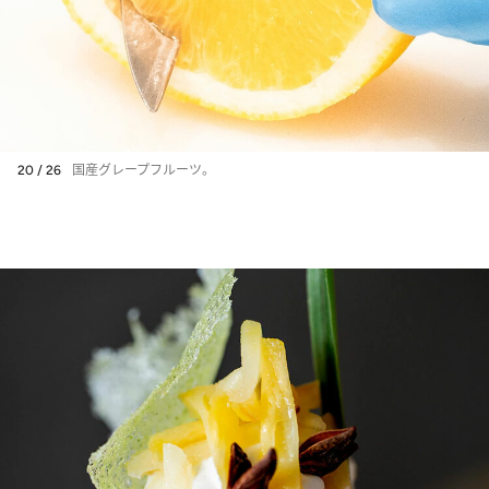
20 / 26
国産グレープフルーツ。