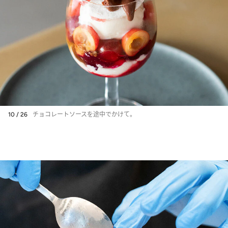
10 / 26
チョコレートソースを途中でかけて。