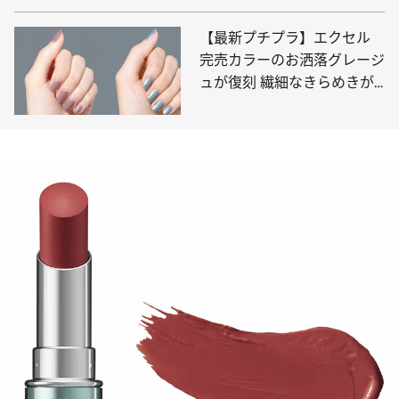
【最新プチプラ】エクセル
完売カラーのお洒落グレージ
ュが復刻 繊細なきらめきが
冬の空気に映える！