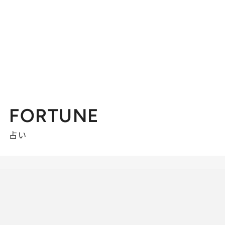
FORTUNE
占い