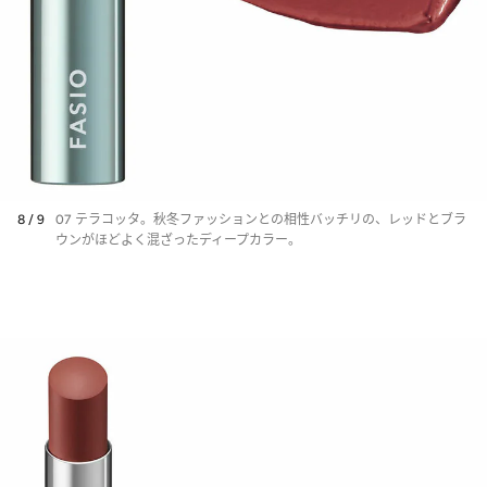
8 / 9
07 テラコッタ。秋冬ファッションとの相性バッチリの、レッドとブラ
ウンがほどよく混ざったディープカラー。