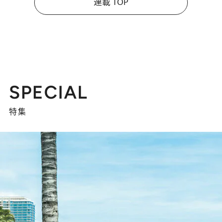
連載 TOP
SPECIAL
特集