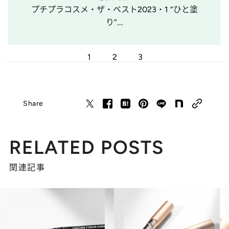
プチプラコスメ・ザ・ベスト2023・1 “ひと塗
り”...
1
2
3
Share
RELATED POSTS
関連記事