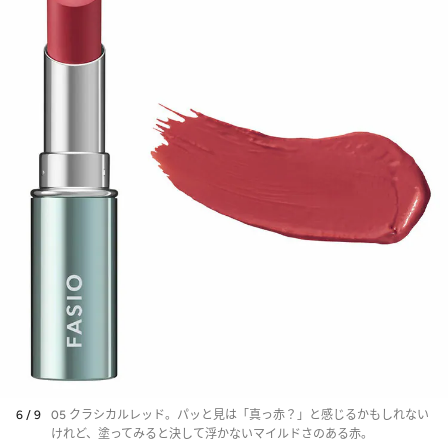
6 / 9
05 クラシカルレッド。パッと見は「真っ赤？」と感じるかもしれない
けれど、塗ってみると決して浮かないマイルドさのある赤。