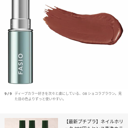
9 / 9
ディープカラー好きを次々と虜にしている、08 ショコラブラウン。見
た目の色よりずっと使いやすい。
【最新プチプラ】ネイルホリ