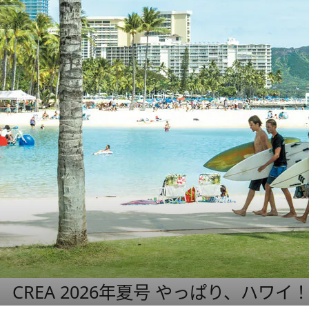
CREA 2026年夏号 やっぱり、ハワイ