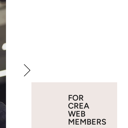
FOR
CREA
WEB
MEMBERS