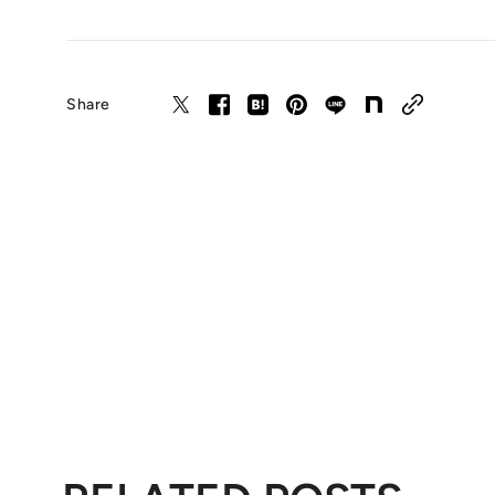
Share