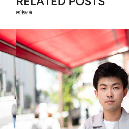
RELATED POSTS
関連記事