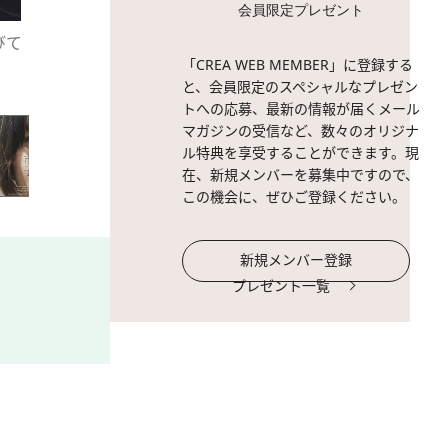
会員限定プレゼント
びて
2 / 9
森永悠希さん。
「CREA WEB MEMBER」に登録する
と、会員限定のスペシャルなプレゼン
トへの応募、最新の情報が届くメール
マガジンの受信など、数々のオリジナ
ル特典を享受することができます。現
在、新規メンバーを募集中ですので、
この機会に、ぜひご登録ください。
新規メンバー登録
プレゼント一覧