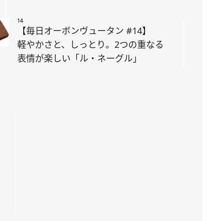
14
【毎日オーボンヴュータン #14】
軽やかさと、しっとり。2つの重なる
表情が楽しい「ル・ネーグル」