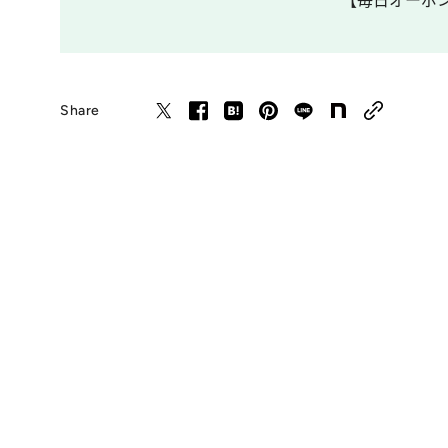
【毎日オーボンヴ
Share