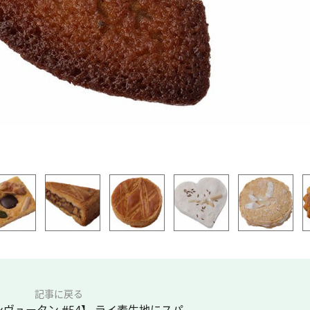
記事に戻る