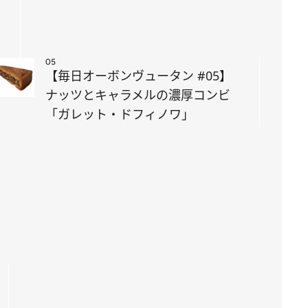
05
【毎日オーボンヴュータン #05】
ナッツとキャラメルの濃厚コンビ
「ガレット・ドフィノワ」