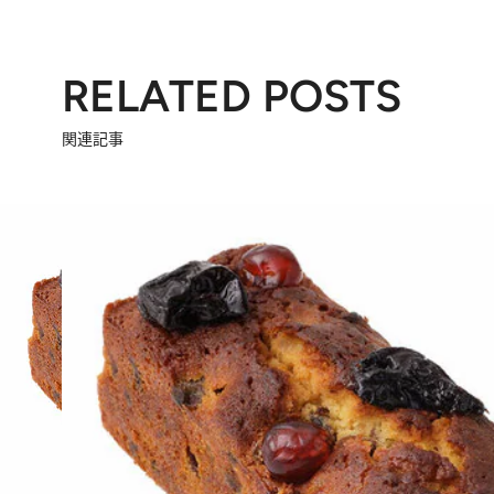
RELATED POSTS
関連記事