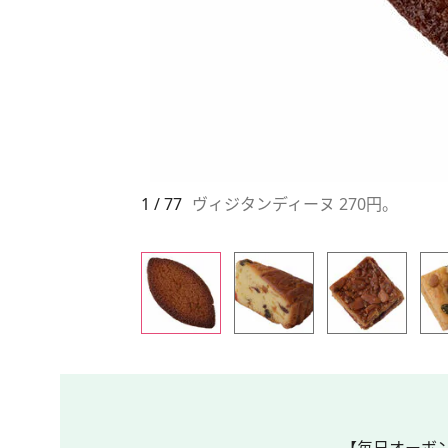
1 / 77
ヴィジタンディーヌ 270円。