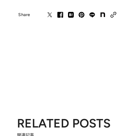
Share
RELATED POSTS
関連記事