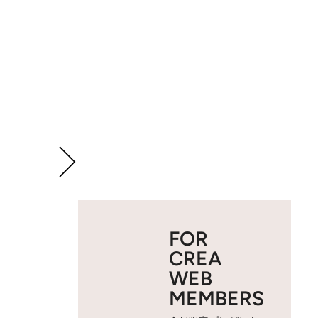
FOR
CREA
WEB
MEMBERS