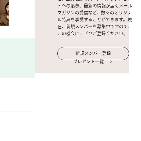
トへの応募、最新の情報が届くメール
マガジンの受信など、数々のオリジナ
ル特典を享受することができます。現
在、新規メンバーを募集中ですので、
この機会に、ぜひご登録ください。
新規メンバー登録
プレゼント一覧