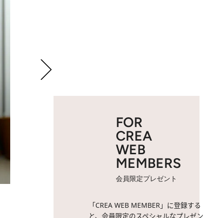
FOR
CREA
WEB
MEMBERS
会員限定プレゼント
2 / 13
「CREA WEB MEMBER」に登録する
と、会員限定のスペシャルなプレゼン