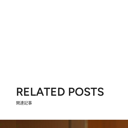
RELATED POSTS
関連記事