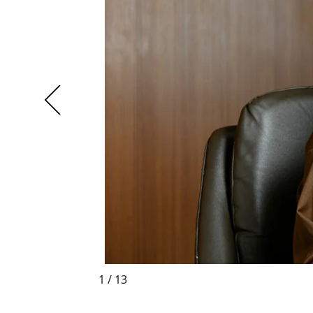
1 / 13