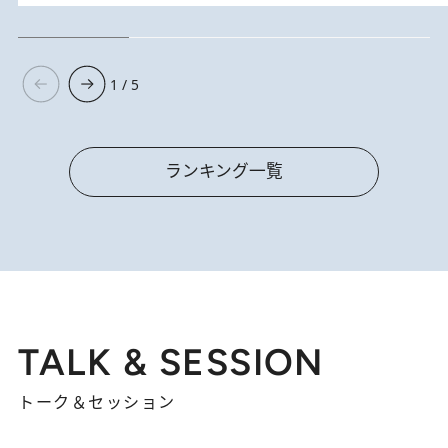
1 / 5
ランキング一覧
TALK & SESSION
トーク＆セッション