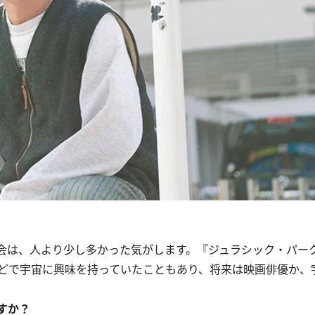
会は、人より少し多かった気がします。『ジュラシック・パー
どで宇宙に興味を持っていたこともあり、将来は映画俳優か、
すか？