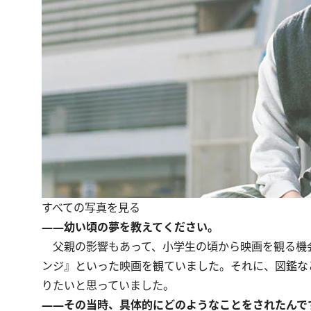
すべての写真を見る
――幼い頃の夢を教えてください。
父親の影響もあって、小学生の頃から映画を観る機
ンジ』といった映画を観ていました。それに、図鑑な
りたいと思っていました。
――その当時、具体的にどのようなことをされたんで