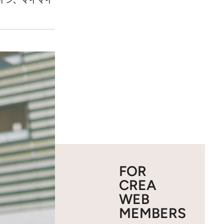
イン、マイマイ
FOR
CREA
WEB
MEMBERS