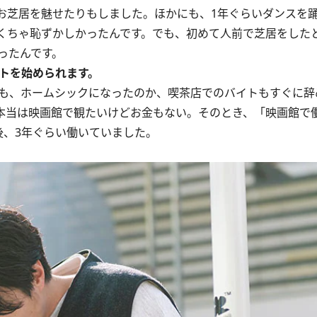
芝居を魅せたりもしました。ほかにも、1年ぐらいダンスを
くちゃ恥ずかしかったんです。でも、初めて人前で芝居をした
ったんです。
イトを始められます。
も、ホームシックになったのか、喫茶店でのバイトもすぐに辞
本当は映画館で観たいけどお金もない。そのとき、「映画館で
後、3年ぐらい働いていました。