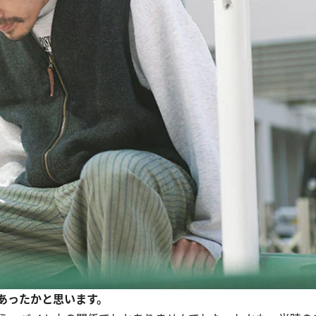
あったかと思います。