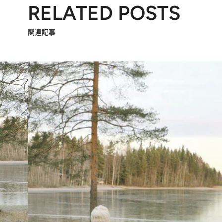
RELATED POSTS
関連記事