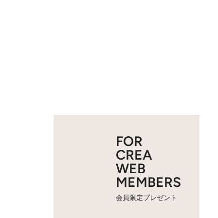
FOR
CREA
WEB
MEMBERS
会員限定プレゼント