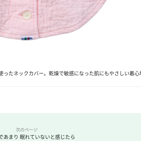
使ったネックカバー。乾燥で敏感になった肌にもやさしい着心
次のページ
であまり 眠れていないと感じたら