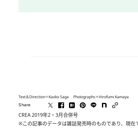
Text＆Direction＝Kaoko Saga Photographs＝Hirofumi Kamaya
Share
CREA 2019年2・3月合併号
※この記事のデータは雑誌発売時のものであり、現在