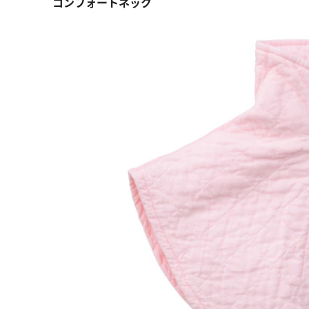
コンフォートネック