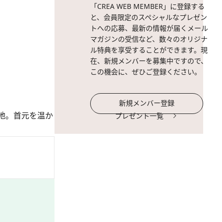
「CREA WEB MEMBER」に登録する
と、会員限定のスペシャルなプレゼン
トへの応募、最新の情報が届くメール
マガジンの受信など、数々のオリジナ
ル特典を享受することができます。現
在、新規メンバーを募集中ですので、
この機会に、ぜひご登録ください。
新規メンバー登録
地。首元を温か
プレゼント一覧