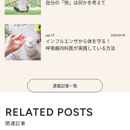
自分の「快」は何かを考えて
vol.17
2020.01.05
インフルエンザから体を守る！
呼吸器内科医が実践している方法
連載記事一覧
RELATED POSTS
関連記事