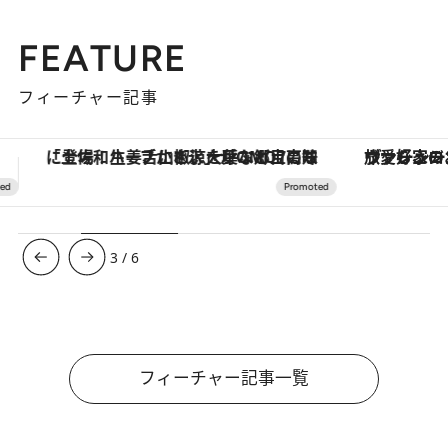
FEATURE
フィーチャー記事
ヴァシュロン・コンスタンタン「オーヴァーシーズ・オートマティック」。旅愛好家のお気に入りコレクションから、ジェンダーレスな新作が登場
3
/
6
フィーチャー記事一覧