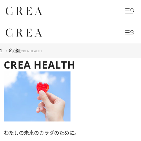
トップ
連載
CREA HEALTH
CREA HEALTH
わたしの未来のカラダのために。