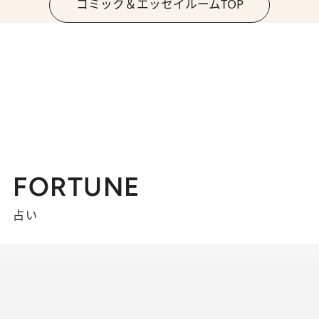
コミック＆エッセイルームTOP
FORTUNE
占い