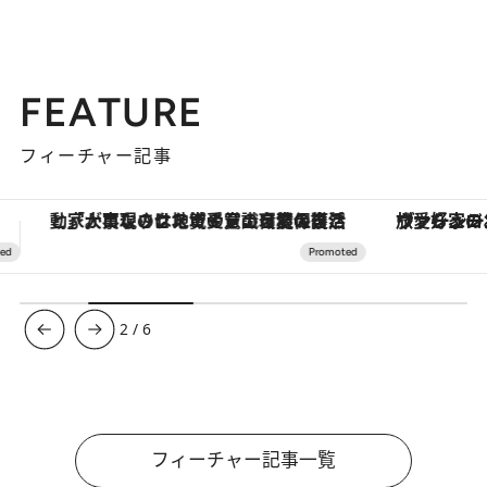
FEATURE
フィーチャー記事
ヴァシュロン・コンスタンタン「オーヴァーシーズ・オートマティック」。旅愛好家のお気に入りコレクションから、ジェンダーレスな新作が登場
3
/
6
フィーチャー記事一覧