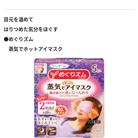
目元を温めて
はりつめた気分をほぐす
●めぐりズム
蒸気でホットアイマスク