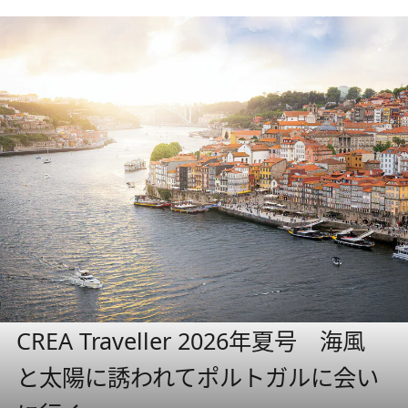
CREA Traveller 2026年夏号 海風
と太陽に誘われてポルトガルに会い