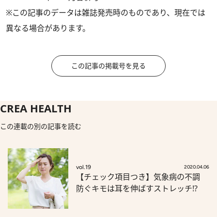
※この記事のデータは雑誌発売時のものであり、現在では
異なる場合があります。
この記事の掲載号を見る
CREA HEALTH
この連載の別の記事を読む
vol.19
2020.04.06
【チェック項目つき】気象病の不調
防ぐキモは耳を伸ばすストレッチ⁉