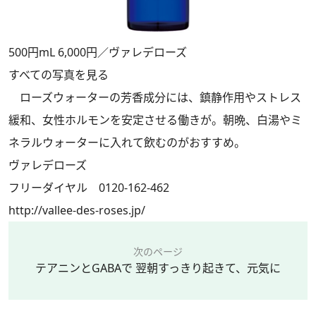
500円mL 6,000円／ヴァレデローズ
すべての写真を見る
ローズウォーターの芳香成分には、鎮静作用やストレス
緩和、女性ホルモンを安定させる働きが。朝晩、白湯やミ
ネラルウォーターに入れて飲むのがおすすめ。
ヴァレデローズ
フリーダイヤル 0120-162-462
http://vallee-des-roses.jp/
次のページ
テアニンとGABAで 翌朝すっきり起きて、元気に