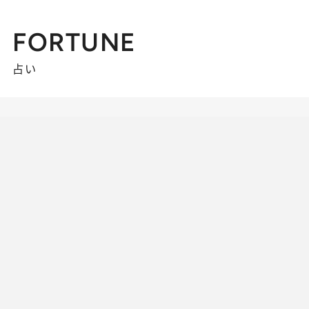
FORTUNE
占い