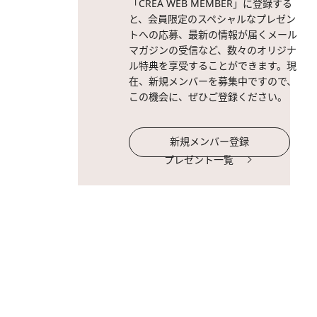
「CREA WEB MEMBER」に登録する
と、会員限定のスペシャルなプレゼン
トへの応募、最新の情報が届くメール
マガジンの受信など、数々のオリジナ
ル特典を享受することができます。現
在、新規メンバーを募集中ですので、
この機会に、ぜひご登録ください。
新規メンバー登録
プレゼント一覧