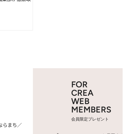
FOR
CREA
WEB
MEMBERS
会員限定プレゼント
良 ならまち／