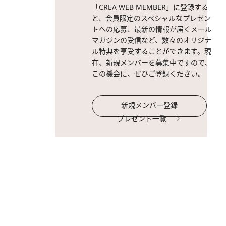
「CREA WEB MEMBER」に登録する
と、会員限定のスペシャルなプレゼン
トへの応募、最新の情報が届くメール
マガジンの受信など、数々のオリジナ
ル特典を享受することができます。現
在、新規メンバーを募集中ですので、
この機会に、ぜひご登録ください。
新規メンバー登録
プレゼント一覧