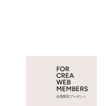
FOR
CREA
WEB
MEMBERS
会員限定プレゼント