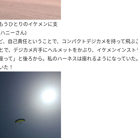
もうひとりのイケメンに支
ハニーさん)
ど、自己責任ということで、コンパクトデジカメを持って飛ぶ
とで、デジカメ片手にヘルメットをかぶり、イケメンインスト
座って」と後ろから。私のハーネスは座れるようになっていた
いた！