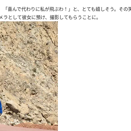
「喜んで代わりに私が飛ぶわ！」と、とても嬉しそう。その
メラとして彼女に預け、撮影してもらうことに。