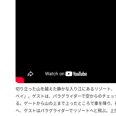
切り立った山を越えた静かな入り江にあるリゾート、
ベイ」。ゲストは、パラグライダーで空からのチェッ
る。ゲートから山の上まで上ったところで車を降り、
へ、ゲストはパラグライダーでリゾートへと飛ぶ。上空