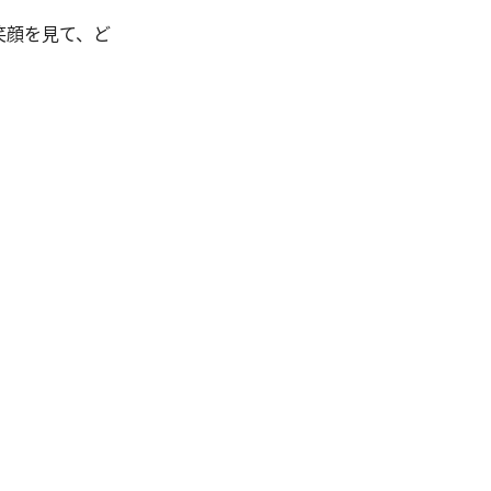
笑顔を見て、ど