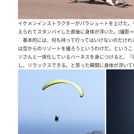
イケメンインストラクターがパラシュートを上げた。
えられてスタンバイした直後に身体が浮いた。(撮影＝
基本的には、何も持って行ってはいけないのだけれ
は空からのリゾートを撮ろうというわけだ。というこ
ソさんと一体化しているハーネスを身につけると、「
し、リラックスできる。と思った瞬間に身体が浮いて