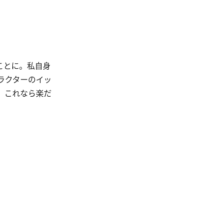
ことに。私自身
ラクターのイッ
。これなら楽だ