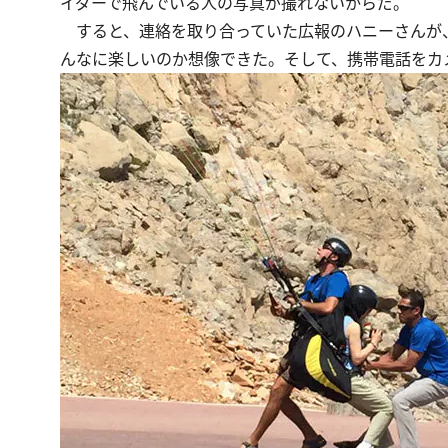
イダーで飛んでいる人の写真が撮れないからだ。
すると、連絡を取り合っていた広報のハニーさんが、
んなに楽しいのか想像できた。そして、携帯電話をカ