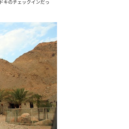
ドキのチェックインだっ