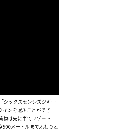
「シックスセンシズジギー
クインを選ぶことができ
荷物は先に車でリゾート
500メートルまでふわりと