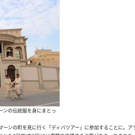
ーンの伝統服を身にまとっ
マーンの町を見に行く「ディバツアー」に参加することに。ア