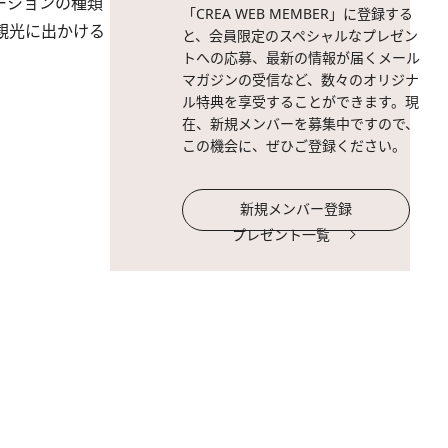
ーションの種類
「CREA WEB MEMBER」に登録する
観光に出かける
と、会員限定のスペシャルなプレゼン
トへの応募、最新の情報が届くメール
マガジンの受信など、数々のオリジナ
ル特典を享受することができます。現
在、新規メンバーを募集中ですので、
この機会に、ぜひご登録ください。
新規メンバー登録
プレゼント一覧