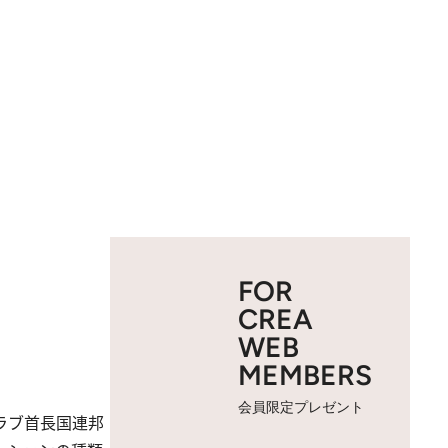
FOR
CREA
WEB
MEMBERS
会員限定プレゼント
ラブ首長国連邦