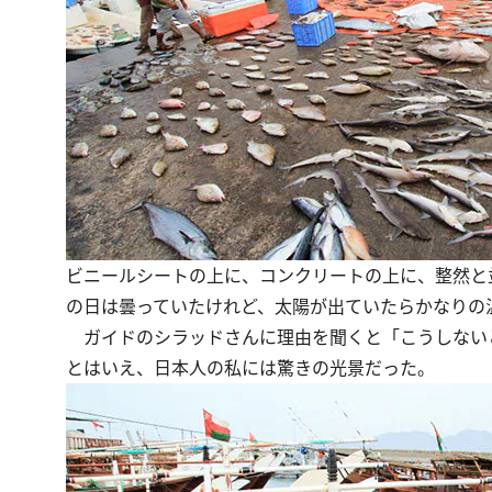
ビニールシートの上に、コンクリートの上に、整然と
の日は曇っていたけれど、太陽が出ていたらかなりの
ガイドのシラッドさんに理由を聞くと「こうしない
とはいえ、日本人の私には驚きの光景だった。