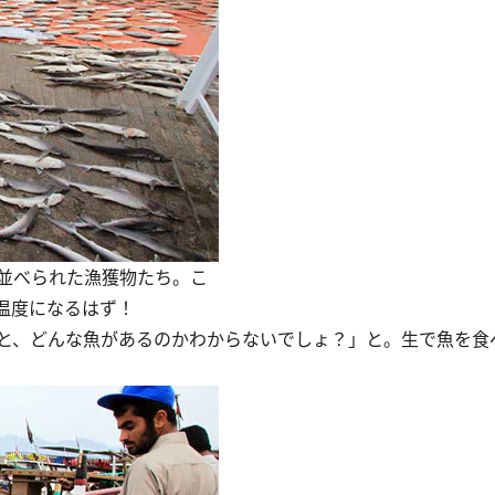
並べられた漁獲物たち。こ
温度になるはず！
と、どんな魚があるのかわからないでしょ？」と。生で魚を食