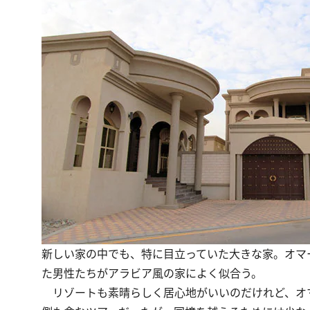
新しい家の中でも、特に目立っていた大きな家。オマ
た男性たちがアラビア風の家によく似合う。
リゾートも素晴らしく居心地がいいのだけれど、オ