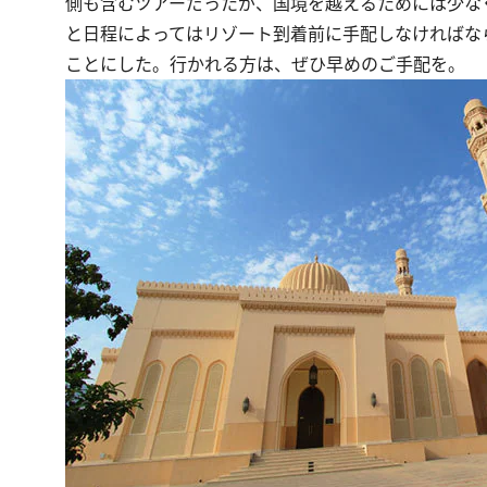
側も含むツアーだったが、国境を越えるためには少なく
と日程によってはリゾート到着前に手配しなければな
ことにした。行かれる方は、ぜひ早めのご手配を。