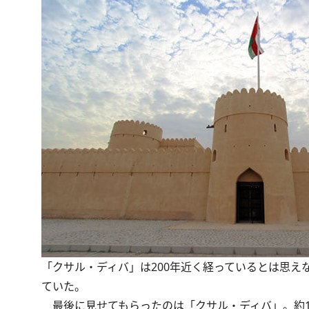
「クサル・ディバ」は200年近く経っているとは思え
ていた。
最後に見せてもらったのは「クサル・ディバ」。約1