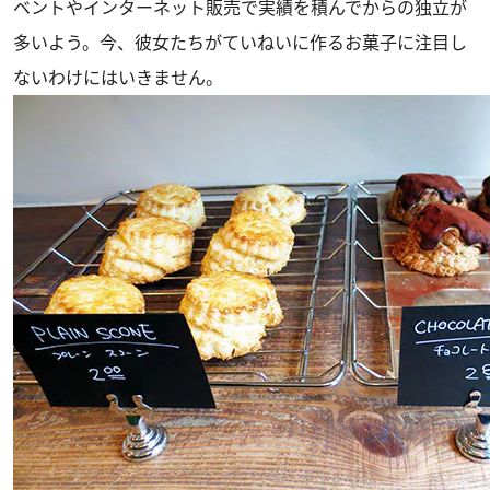
ベントやインターネット販売で実績を積んでからの独立が
多いよう。今、彼女たちがていねいに作るお菓子に注目し
ないわけにはいきません。