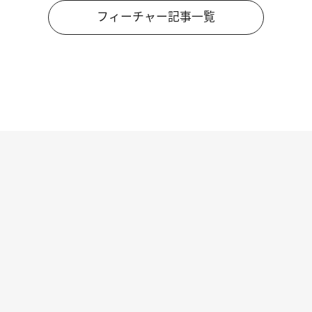
フィーチャー記事一覧