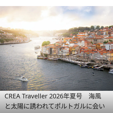
CREA Traveller 2026年夏号 海風
と太陽に誘われてポルトガルに会い