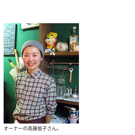
オーナーの高藤愉子さん。