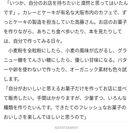
「いつか、自分のお店を持ちたいと漠然と思ってはいたん
です」。カレーとケーキが有名な大阪市内のカフェで、ず
っとケーキの製造を担当していた高藤さん。お店のお菓子
を作りながら、あちこち食べ歩いたり、本を見たりして
は、自分で作ってみる日々。
小麦粉を全粒粉にしたら、小麦の風味が広がるし、グラ
ニュー糖をてんさい糖にしたら、優しい甘味になる。バタ
ーや卵を使わないで作ったり、オーガニック素材も色々試
します。
「自分がおいしいと思えるお菓子だけを作ってお店に並べ
て販売したい。手間はかかりますが、少量ずつ、いろんな
種類を作りたいんです。できたてのフレッシュなお菓子の
おいしさを楽しんでほしいと思うので」
ADVERTISEMENT