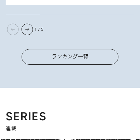
1 / 5
ランキング一覧
SERIES
連載