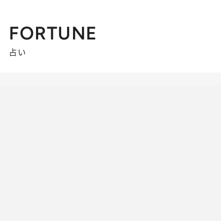
FORTUNE
占い