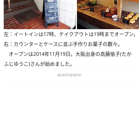
左：イートインは17時、テイクアウトは19時までオープン。
右：カウンターとケースに並ぶ手作りお菓子の数々。
オープンは2014年11月19日。大阪出身の高藤愉子(たか
ふじゆうこ)さんが始めました。
ADVERTISEMENT