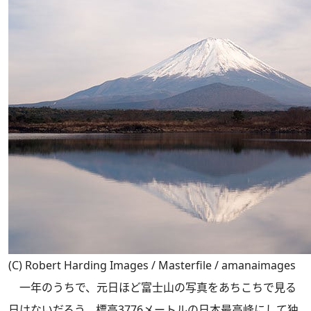
(C) Robert Harding Images / Masterfile / amanaimages
一年のうちで、元日ほど富士山の写真をあちこちで見る
日はないだろう。標高3776メートルの日本最高峰にして独