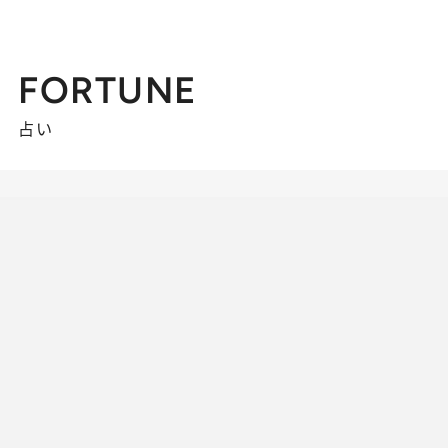
FORTUNE
占い