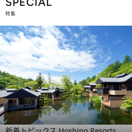
SPECIAL
特集
新着トピックス Hoshino Resorts