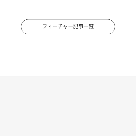
フィーチャー記事一覧