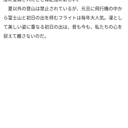
夏以外の登山は禁止されているが、元旦に飛行機の中か
ら富士山と初日の出を拝むフライトは毎年大人気。凜とし
て美しい姿に重なる初日の出は、昔も今も、私たちの心を
捉えて離さないのだ。