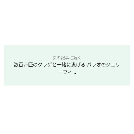
次の記事に続く
数百万匹のクラゲと一緒に泳げる パラオのジェリ
ーフィ...