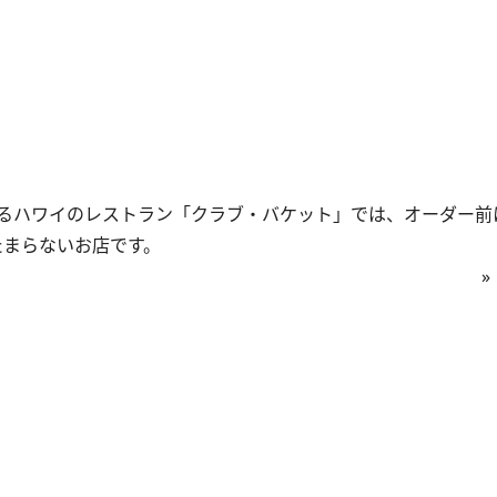
るハワイのレストラン「クラブ・バケット」では、オーダー前
たまらないお店です。
»