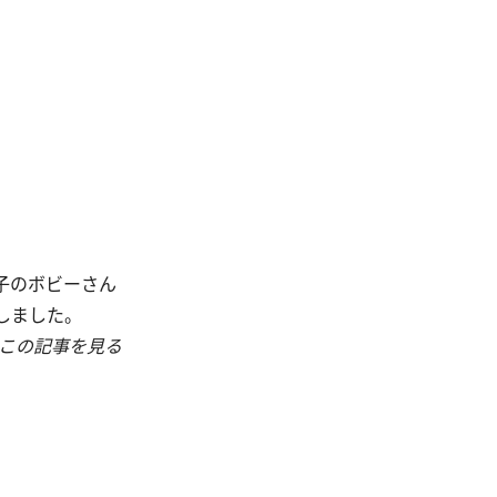
息子のボビーさん
しました。
この記事を見る