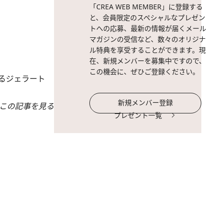
「CREA WEB MEMBER」に登録する
と、会員限定のスペシャルなプレゼン
トへの応募、最新の情報が届くメール
マガジンの受信など、数々のオリジナ
ル特典を享受することができます。現
在、新規メンバーを募集中ですので、
この機会に、ぜひご登録ください。
るジェラート
新規メンバー登録
この記事を見る
プレゼント一覧