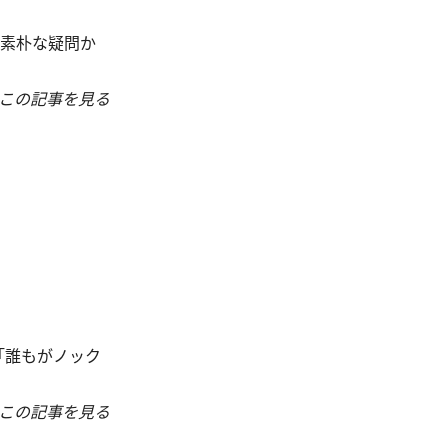
。素朴な疑問か
この記事を見る
「誰もがノック
この記事を見る