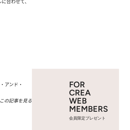
ルに合わせて、
FOR
グ・アンド・
CREA
WEB
この記事を見る
MEMBERS
会員限定プレゼント