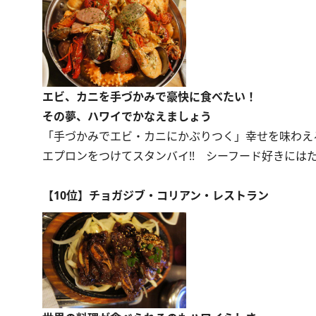
エビ、カニを手づかみで豪快に食べたい！
その夢、ハワイでかなえましょう
「手づかみでエビ・カニにかぶりつく」幸せを味わえ
エプロンをつけてスタンバイ!! シーフード好きには
【10位】チョガジブ・コリアン・レストラン