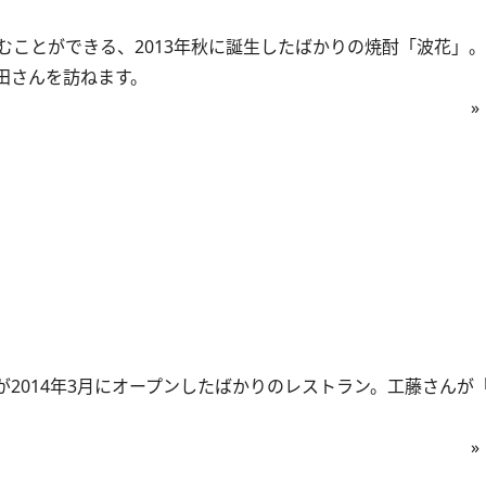
ことができる、2013年秋に誕生したばかりの焼酎「波花」
田さんを訪ねます。
»
2014年3月にオープンしたばかりのレストラン。工藤さんが
»