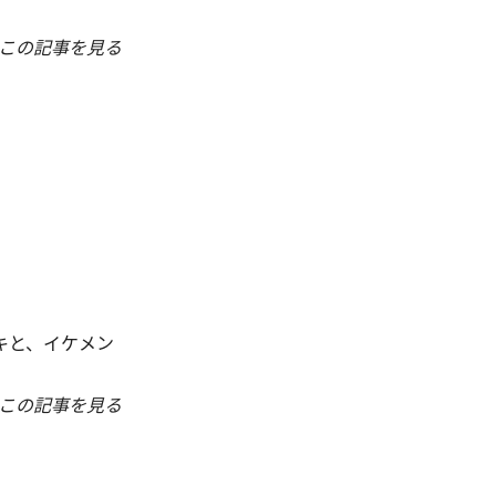
この記事を見る
キと、イケメン
この記事を見る