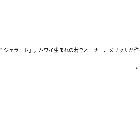
ア ジェラート」。ハワイ生まれの若きオーナー、メリッサが作
»