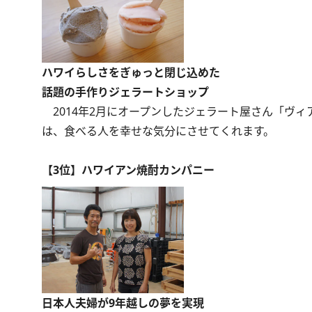
ハワイらしさをぎゅっと閉じ込めた
話題の手作りジェラートショップ
2014年2月にオープンしたジェラート屋さん「ヴィ
は、食べる人を幸せな気分にさせてくれます。
【3位】ハワイアン焼酎カンパニー
日本人夫婦が9年越しの夢を実現