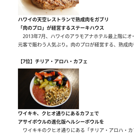
ハワイの天空レストランで熟成肉をガブリ
「肉のプロ」が経営するステーキハウス
2013年7月、ハワイのアラモアナホテル最上階に
元客で賑わう人気ぶり。肉のプロが経営する、熟成肉
【7位】チリア・アロハ・カフェ
ワイキキ、クヒオ通りにあるカフェで
アサイボウルの進化版ヘルシーボウルを
ワイキキのクヒオ通りにある「チリア・アロハ・カフ