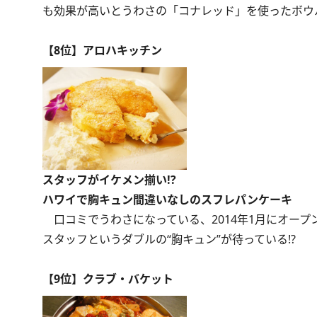
も効果が高いとうわさの「コナレッド」を使ったボウ
【8位】アロハキッチン
スタッフがイケメン揃い!?
ハワイで胸キュン間違いなしのスフレパンケーキ
口コミでうわさになっている、2014年1月にオー
スタッフというダブルの“胸キュン”が待っている!?
【9位】クラブ・バケット