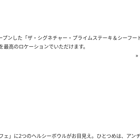
オープンした「ザ・シグネチャー・プライムステーキ＆シーフー
を最高のロケーションでいただけます。
»
ェ」に2つのヘルシーボウルがお目見え。ひとつめは、アン