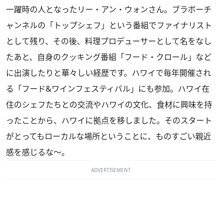
一躍時の人となったリー・アン・ウォンさん。ブラボーチ
ャンネルの「トップシェフ」という番組でファイナリスト
として残り、その後、料理プロデューサーとして名をなし
たあと、自身のクッキング番組「フード・クロール」など
に出演したりと華々しい経歴です。ハワイで毎年開催され
る「フード&ワインフェスティバル」にも参加。ハワイ在
住のシェフたちとの交流やハワイの文化、食材に興味を持
ったことから、ハワイに拠点を移しました。そのスタート
がとってもローカルな場所ということに、ものすごい親近
感を感じるな～。
ADVERTISEMENT