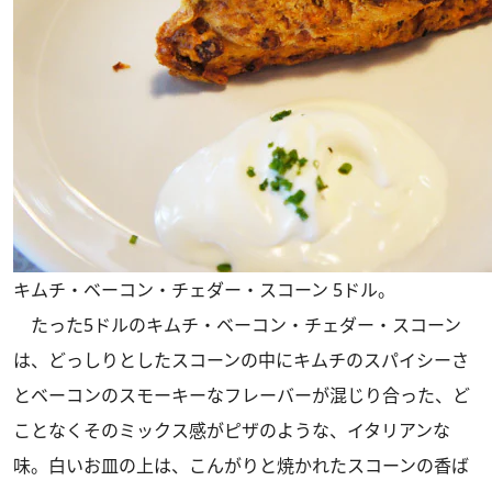
キムチ・ベーコン・チェダー・スコーン 5ドル。
たった5ドルのキムチ・ベーコン・チェダー・スコーン
は、どっしりとしたスコーンの中にキムチのスパイシーさ
とベーコンのスモーキーなフレーバーが混じり合った、ど
ことなくそのミックス感がピザのような、イタリアンな
味。白いお皿の上は、こんがりと焼かれたスコーンの香ば