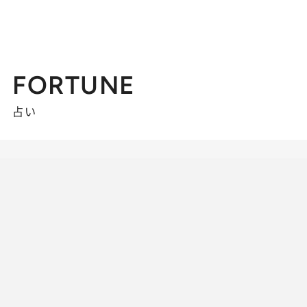
FORTUNE
占い