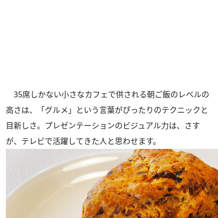
35席しかない小さなカフェで供される朝ご飯のレベルの
高さは、「グルメ」という言葉がぴったりのテクニックと
目新しさ。プレゼンテーションのビジュアル力は、さす
が、テレビで活躍してきた人と思わせます。