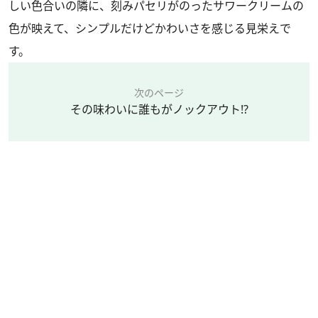
しい色合いの隣に、刻みパセリがのったサワークリームの
色が映えて、シンプルだけどかわいさを感じる見栄えで
す。
次のページ
その味わいに誰もがノックアウト!?