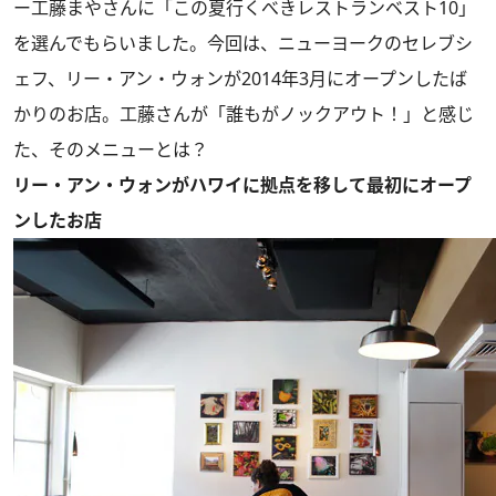
ー工藤まやさんに「この夏行くべきレストランベスト10」
を選んでもらいました。今回は、ニューヨークのセレブシ
ェフ、リー・アン・ウォンが2014年3月にオープンしたば
かりのお店。工藤さんが「誰もがノックアウト！」と感じ
た、そのメニューとは？
リー・アン・ウォンがハワイに拠点を移して最初にオープ
ンしたお店