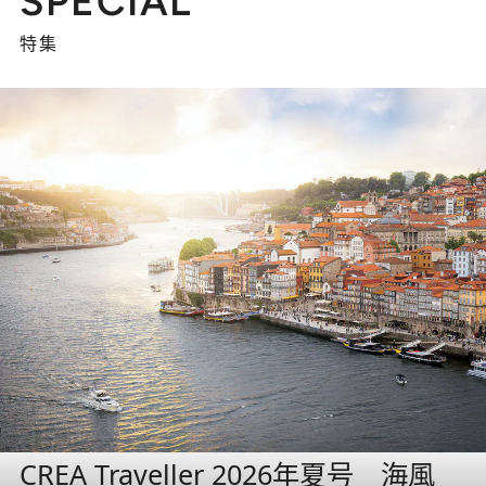
SPECIAL
特集
CREA Traveller 2026年夏号 海風