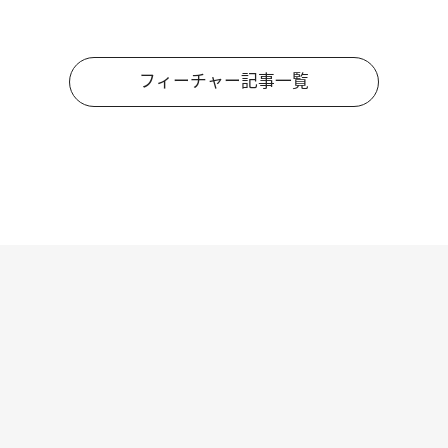
フィーチャー記事一覧