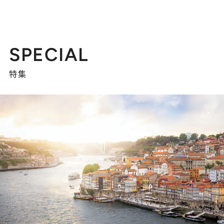
SPECIAL
特集