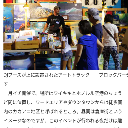
DJブースが上に設置されたアートトラック！ ブロックパー
す
月イチ開催で、場所はワイキキとホノルル空港のちょう
ど間に位置し、ワードエリアやダウンタウンからは徒歩圏
内のカカアコ地区と呼ばれるところ。昼間は倉庫街という
イメージなのですが、このイベントが行われる夜だけは趣