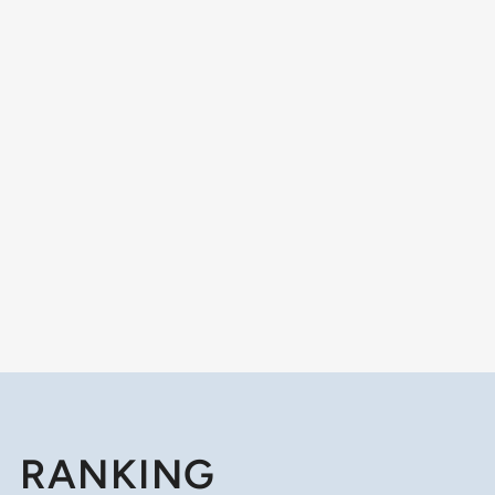
RANKING