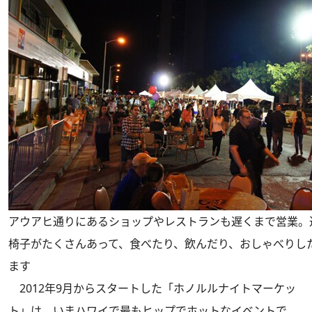
アウアヒ通りにあるショップやレストランも遅くまで営業。
椅子がたくさんあって、食べたり、飲んだり、おしゃべりし
ます
2012年9月からスタートした「ホノルルナイトマーケッ
ト」は、いまハワイで最もヒップでホットなイベントで