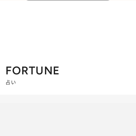
FORTUNE
占い