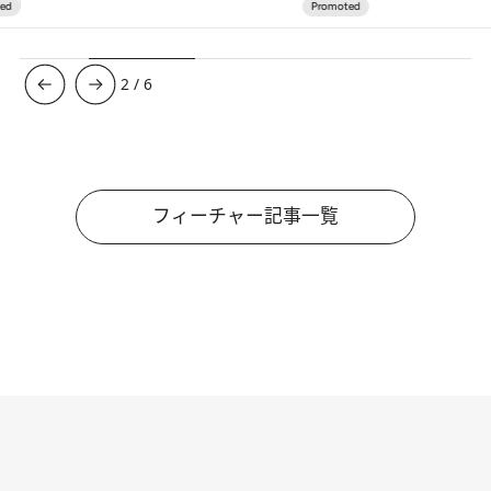
3
/
6
フィーチャー記事一覧