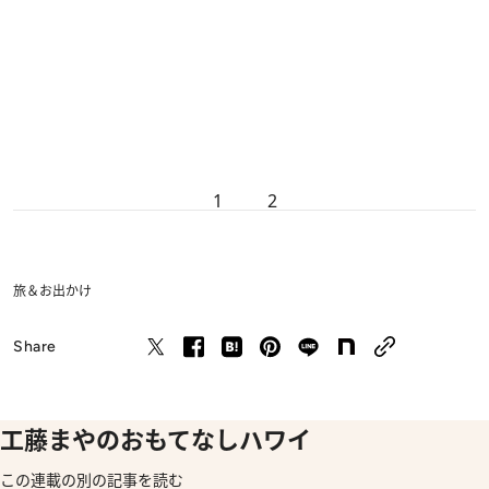
1
2
旅＆お出かけ
Share
工藤まやのおもてなしハワイ
この連載の別の記事を読む