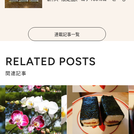
連載記事一覧
RELATED POSTS
関連記事