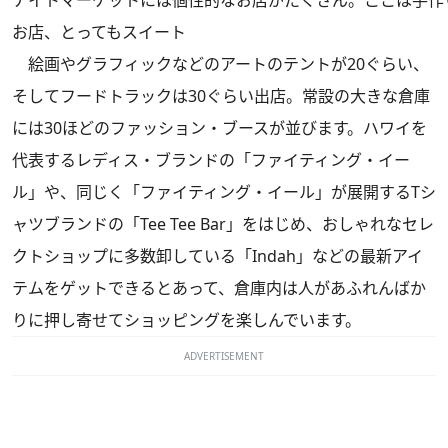
ナイトマーケットには個性的なお店がたくさん。ここは手作
お店、とってもスイート
絵画やグラフィックなどのアートのテントが20ぐらい、
そしてフードトラックは30ぐらい出店。常設の大きな倉庫
には30ほどのファッション・ブースが並びます。ハワイを
代表するレディス・ブランドの「ファイティング・イー
ル」や、同じく「ファイティング・イール」が展開するTシ
ャツブランドの「Tee Tee Bar」をはじめ、おしゃれなセレ
クトショップに多数卸している「Indah」などの最新アイ
テムをゲットできるとあって、倉庫内は人があふれんばか
りに押し寄せてショッピングを楽しんでいます。
ADVERTISEMENT