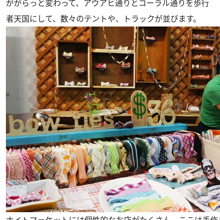
ががらっと変わって、アウアヒ通りとコーラル通りを歩行
者天国にして、数々のテントや、トラックが並びます。