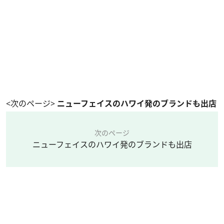
<次のページ>
ニューフェイスのハワイ発のブランドも出店
次のページ
ニューフェイスのハワイ発のブランドも出店