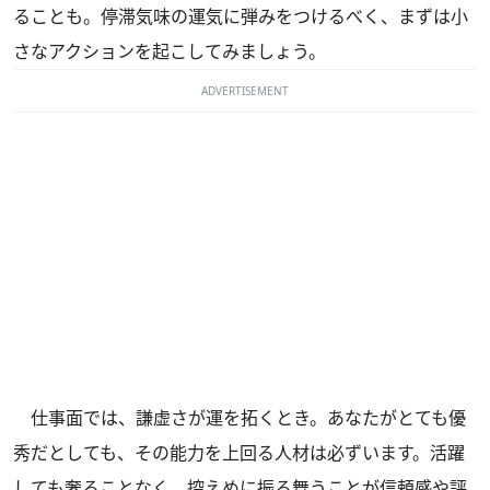
ることも。停滞気味の運気に弾みをつけるべく、まずは小
さなアクションを起こしてみましょう。
ADVERTISEMENT
仕事面では、謙虚さが運を拓くとき。あなたがとても優
秀だとしても、その能力を上回る人材は必ずいます。活躍
しても奢ることなく、控えめに振る舞うことが信頼感や評