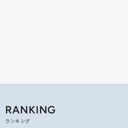
RANKING
ランキング