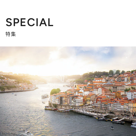
SPECIAL
特集