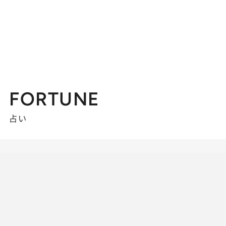
FORTUNE
占い