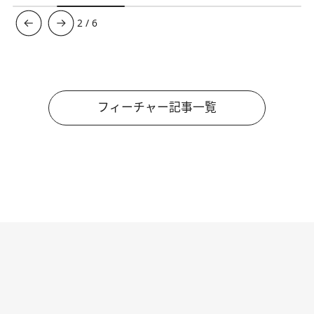
3
/
6
フィーチャー記事一覧