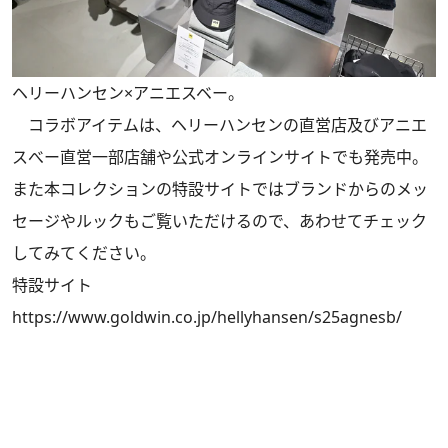
ヘリーハンセン×アニエスベー。
コラボアイテムは、ヘリーハンセンの直営店及びアニエ
スべー直営一部店舗や公式オンラインサイトでも発売中。
また本コレクションの特設サイトではブランドからのメッ
セージやルックもご覧いただけるので、あわせてチェック
してみてください。
特設サイト
https://www.goldwin.co.jp/hellyhansen/s25agnesb/