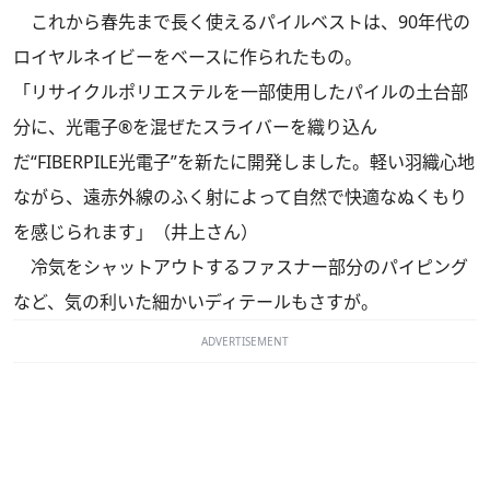
これから春先まで長く使えるパイルベストは、90年代の
ロイヤルネイビーをベースに作られたもの。
「リサイクルポリエステルを一部使用したパイルの土台部
分に、光電子®を混ぜたスライバーを織り込ん
だ“FIBERPILE光電子”を新たに開発しました。軽い羽織心地
ながら、遠赤外線のふく射によって自然で快適なぬくもり
を感じられます」（井上さん）
冷気をシャットアウトするファスナー部分のパイピング
など、気の利いた細かいディテールもさすが。
ADVERTISEMENT