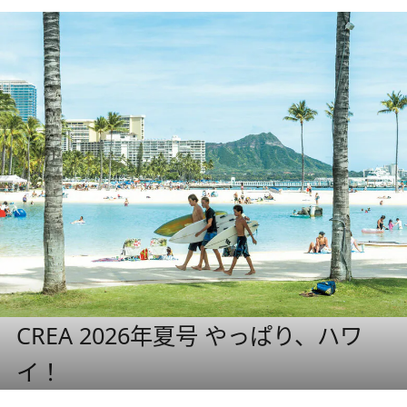
CREA 2026年夏号 やっぱり、ハワ
イ！