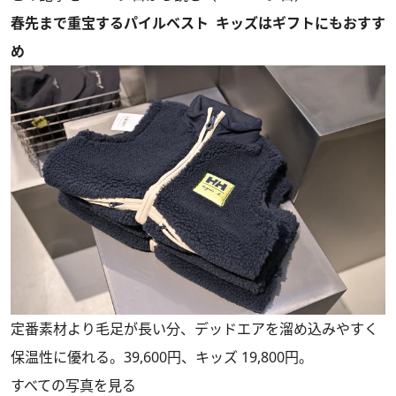
春先まで重宝するパイルベスト キッズはギフトにもおすす
め
定番素材より毛足が長い分、デッドエアを溜め込みやすく
保温性に優れる。39,600円、キッズ 19,800円。
すべての写真を見る