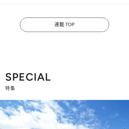
連載 TOP
SPECIAL
特集