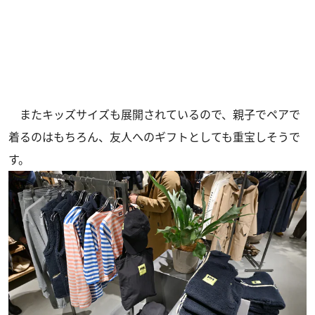
またキッズサイズも展開されているので、親子でペアで
着るのはもちろん、友人へのギフトとしても重宝しそうで
す。