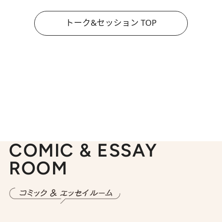
トーク&セッション TOP
COMIC & ESSAY
ROOM