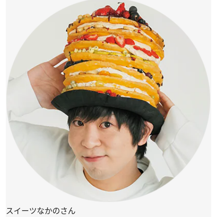
スイーツなかのさん