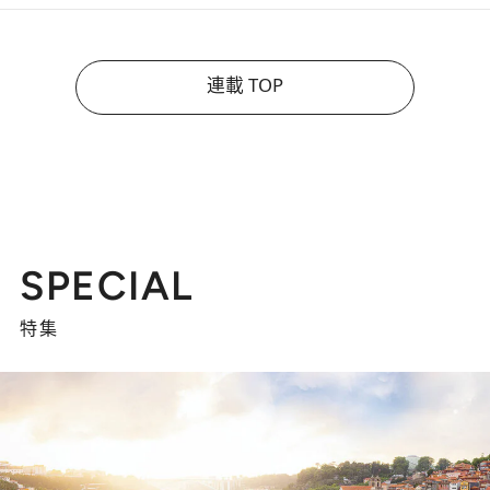
連載 TOP
SPECIAL
特集