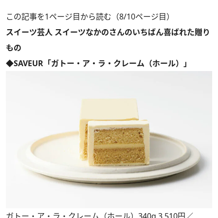
この記事を1ページ目から読む（8/10ページ目）
スイーツ芸人 スイーツなかのさんのいちばん喜ばれた贈り
もの
◆SAVEUR「ガトー・ア・ラ・クレーム（ホール）」
ガトー・ア・ラ・クレーム（ホール）340g 3,510円／