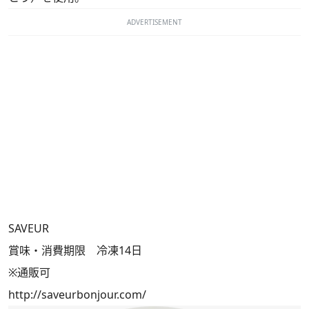
ADVERTISEMENT
SAVEUR
賞味・消費期限 冷凍14日
※通販可
http://saveurbonjour.com/