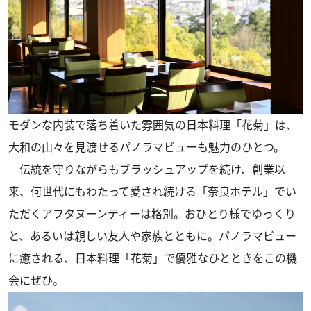
モダンな内装で落ち着いた雰囲気の日本料理「花菊」は、
大和の山々を見渡せるパノラマビューも魅力のひとつ。
伝統を守りながらもブラッシュアップを続け、創業以
来、何世代にもわたって愛され続ける「奈良ホテル」でい
ただくアフタヌーンティーは格別。おひとり様でゆっくり
と、あるいは親しい友人や家族とともに。パノラマビュー
に癒される、日本料理「花菊」で優雅なひとときをこの機
会にぜひ。