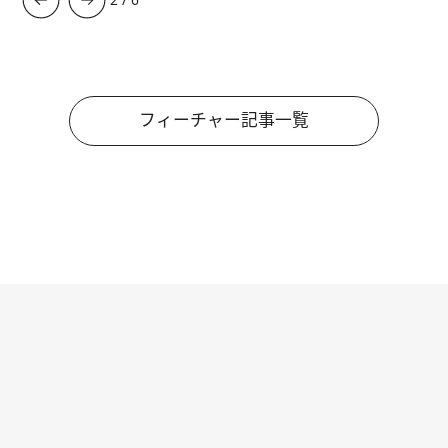
フィーチャー記事一覧