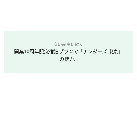
次の記事に続く
開業10周年記念宿泊プランで「アンダーズ 東京」
の魅力...