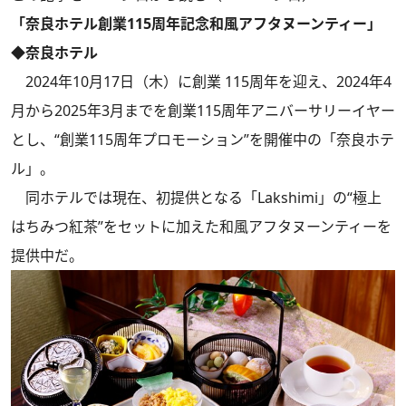
「奈良ホテル創業115周年記念和風アフタヌーンティー」
◆奈良ホテル
2024年10月17日（木）に創業 115周年を迎え、2024年4
月から2025年3月までを創業115周年アニバーサリーイヤー
とし、“創業115周年プロモーション”を開催中の「奈良ホテ
ル」。
同ホテルでは現在、初提供となる「Lakshimi」の“極上
はちみつ紅茶”をセットに加えた和風アフタヌーンティーを
提供中だ。