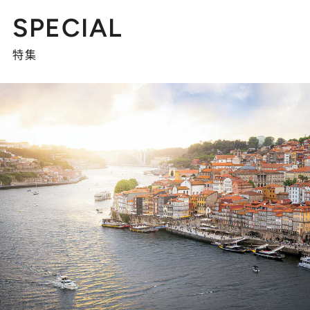
SPECIAL
特集