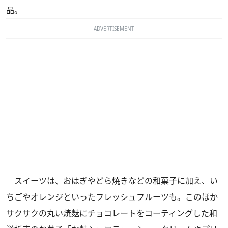
品。
ADVERTISEMENT
スイーツは、おはぎやどら焼きなどの和菓子に加え、い
ちごやオレンジといったフレッシュフルーツも。このほか
サクサクの丸い焼麩にチョコレートをコーティングした和