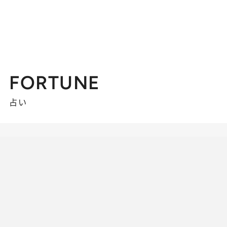
FORTUNE
占い