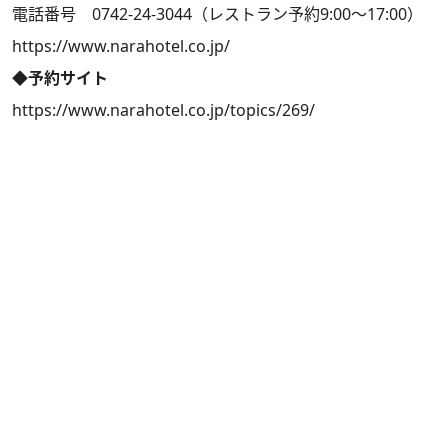
電話番号 0742-24-3044（レストラン予約9:00～17:00）
https://www.narahotel.co.jp/
◆予約サイト
https://www.narahotel.co.jp/topics/269/