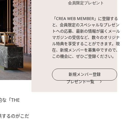
会員限定プレゼント
「CREA WEB MEMBER」に登録する
と、会員限定のスペシャルなプレゼン
トへの応募、最新の情報が届くメール
マガジンの受信など、数々のオリジナ
ル特典を享受することができます。現
在、新規メンバーを募集中ですので、
この機会に、ぜひご登録ください。
新規メンバー登録
プレゼント一覧
な「THE
提供するのがこだ