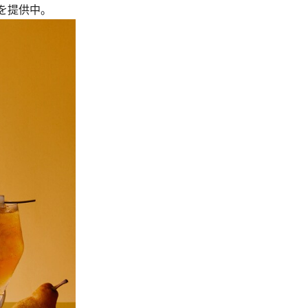
s」を提供中。