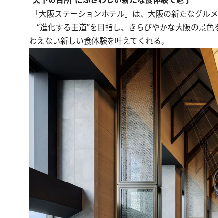
“天下の台所”にふさわしい新たな食体験で魅了
「大阪ステーションホテル」は、大阪の新たなグルメ
“進化する王道”を目指し、きらびやかな大阪の景色
わえない新しい食体験を叶えてくれる。