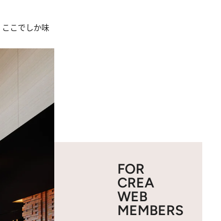
、ここでしか味
FOR
CREA
WEB
MEMBERS