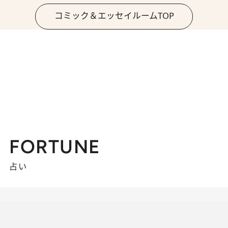
コミック＆エッセイルームTOP
FORTUNE
占い