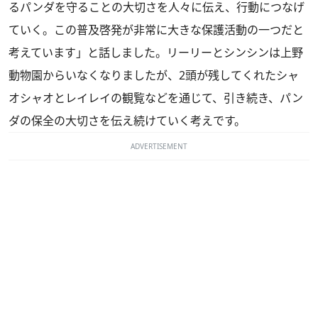
るパンダを守ることの大切さを人々に伝え、行動につなげ
ていく。この普及啓発が非常に大きな保護活動の一つだと
考えています」と話しました。リーリーとシンシンは上野
動物園からいなくなりましたが、2頭が残してくれたシャ
オシャオとレイレイの観覧などを通じて、引き続き、パン
ダの保全の大切さを伝え続けていく考えです。
ADVERTISEMENT