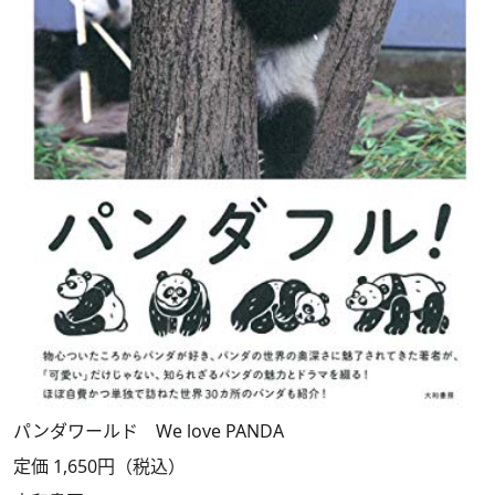
パンダワールド We love PANDA
定価 1,650円（税込）