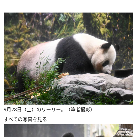
9月28日（土）のリーリー。（筆者撮影）
すべての写真を見る