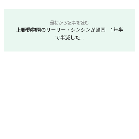
最初から記事を読む
上野動物園のリーリー・シンシンが帰国 1年半
で半減した...