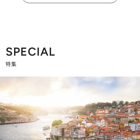
SPECIAL
特集