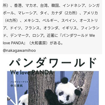
所）、香港、マカオ、台湾、韓国、インドネシア、シンガ
ポール、マレーシア、タイ、カナダ（2カ所）、アメリカ
（4カ所）、メキシコ、ベルギー、スペイン、オーストリ
ア、ドイツ、フランス、オランダ、イギリス、フィンラン
ド、デンマーク、ロシア。近著に『パンダワールド We
love PANDA』（大和書房）がある。
@nakagawamihoo