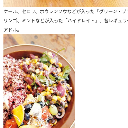
ケール、セロリ、ホウレンソウなどが入った「グリーン・ブ
リンゴ、ミントなどが入った「ハイドレイト」、各レギュラー
アドル。