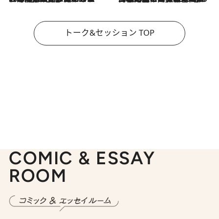
トーク&セッション TOP
COMIC & ESSAY
ROOM