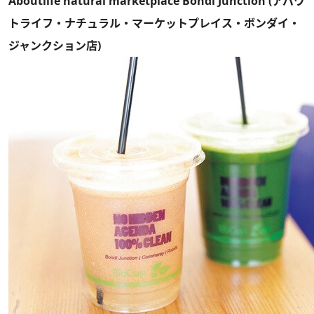
Aboutlife natural marketplace Bondi Junction (アバウ
トライフ・ナチュラル・マーケットプレイス・ボンダイ・
ジャンクション店)