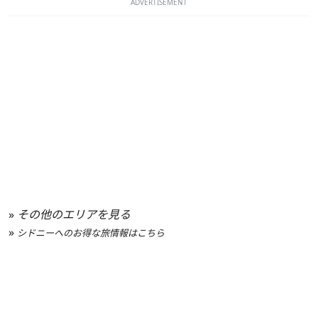
ADVERTISEMENT
»
その他のエリアを見る
»
シドニーへのお得な旅情報はこちら