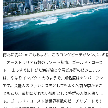
南北に約42kmにもおよぶ、このロングビーチがシンボルの
オーストラリア有数のリゾート都市、ゴールド・コース
ト。 まっすぐに伸びた海岸線と高層ビル群のビジュアル
は、やはりインパクト大のようで、知名度はナンバーワン
です。芸能人のヴァカンス先としてもよく名前が挙がるこ
ともあり、最初に訪れたい場所として抜群の人気を誇りま
す。ゴールド・コーストは世界有数のビーチリゾートです