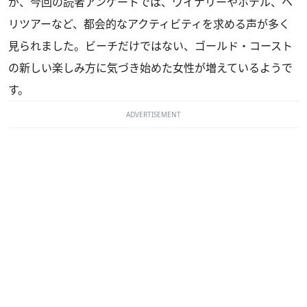
が、今回の読者アンケートでは、ワイナリーやホテル、ヘ
リツアーなど、都会的なアクティビティを求める声が多く
見られました。ビーチだけではない、ゴールド・コースト
の新しい楽しみ方に気づき始めた女性が増えているようで
す。
ADVERTISEMENT