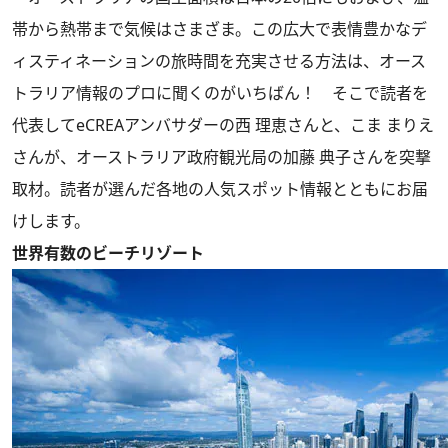
帯から熱帯まで気候はさまざま。この広大で表情豊かなデ
ィスティネーションの旅時間を充実させる方法は、オース
トラリア情報のプロに聞くのがいちばん！ そこで読者を
代表してeCREAアンバサダーの西 理恵さんと、こま まりえ
さんが、オーストラリア政府観光局の加藤 典子さんを突撃
取材。読者が選んだ各地の人気スポット情報とともにお届
けします。
世界有数のビーチリゾート