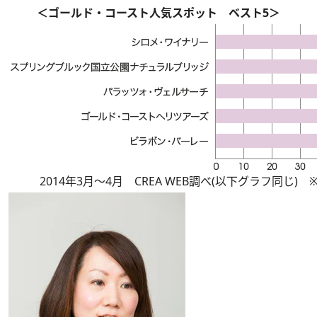
＜ゴールド・コースト人気スポット ベスト5＞
2014年3月～4月 CREA WEB調べ(以下グラフ同じ) 