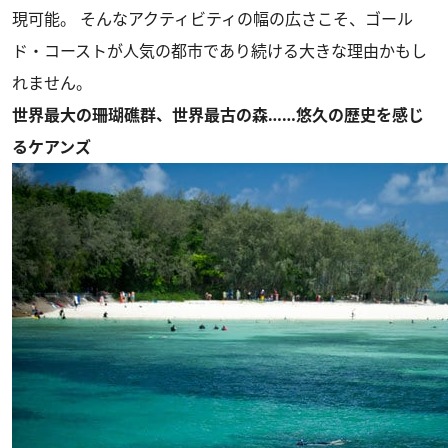
現可能。 そんなアクティビティの幅の広さこそ、ゴール
ド・コーストが人気の都市であり続ける大きな理由かもし
れません。
世界最大の珊瑚礁群、世界最古の森……悠久の歴史を感じ
るケアンズ