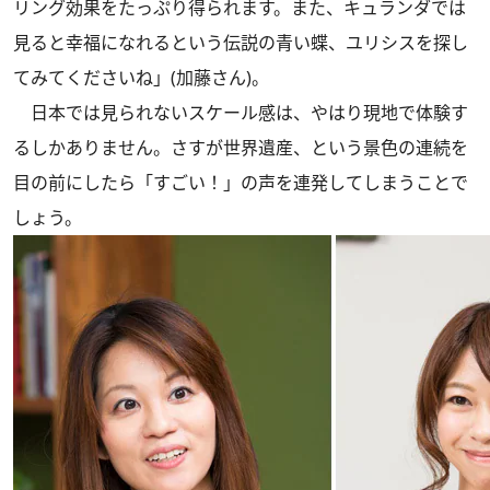
リング効果をたっぷり得られます。また、キュランダでは
見ると幸福になれるという伝説の青い蝶、ユリシスを探し
てみてくださいね」(加藤さん)。
日本では見られないスケール感は、やはり現地で体験す
るしかありません。さすが世界遺産、という景色の連続を
目の前にしたら「すごい！」の声を連発してしまうことで
しょう。