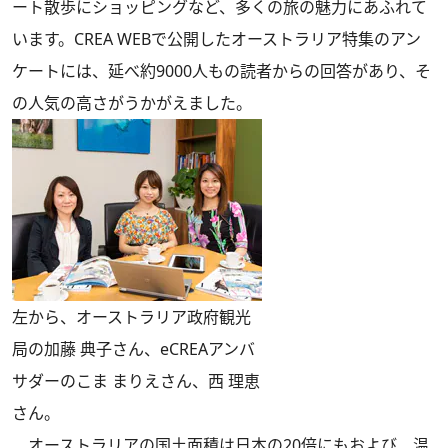
ート散歩にショッピングなど、多くの旅の魅力にあふれて
います。CREA WEBで公開したオーストラリア特集のアン
ケートには、延べ約9000人もの読者からの回答があり、そ
の人気の高さがうかがえました。
左から、オーストラリア政府観光
局の加藤 典子さん、eCREAアンバ
サダーのこま まりえさん、西 理恵
さん。
オーストラリアの国土面積は日本の20倍にもおよび、温