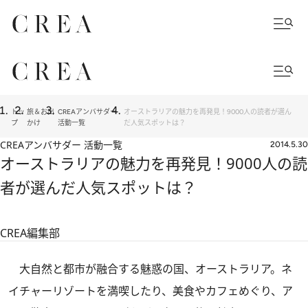
トッ
旅＆お出
CREAアンバサダー
オーストラリアの魅力を再発見！9000人の読者が選ん
プ
かけ
活動一覧
だ人気スポットは？
CREAアンバサダー 活動一覧
2014.5.30
オーストラリアの魅力を再発見！9000人の読
者が選んだ人気スポットは？
CREA編集部
大自然と都市が融合する魅惑の国、オーストラリア。ネ
イチャーリゾートを満喫したり、美食やカフェめぐり、ア