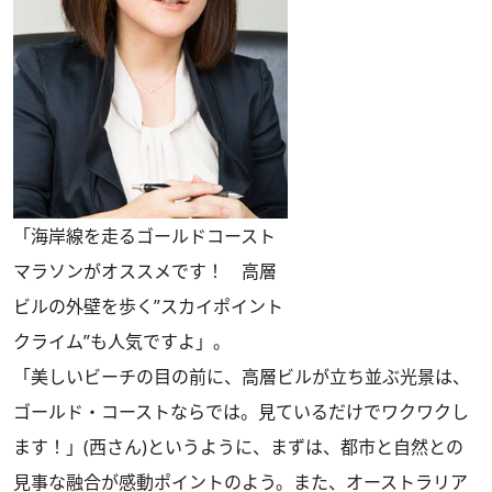
「海岸線を走るゴールドコースト
マラソンがオススメです！ 高層
ビルの外壁を歩く”スカイポイント
クライム”も人気ですよ」。
「美しいビーチの目の前に、高層ビルが立ち並ぶ光景は、
ゴールド・コーストならでは。見ているだけでワクワクし
ます！」(西さん)というように、まずは、都市と自然との
見事な融合が感動ポイントのよう。また、オーストラリア