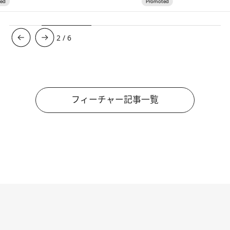
3
/
6
フィーチャー記事一覧