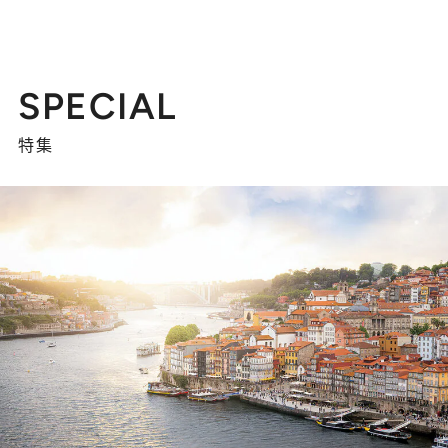
SPECIAL
特集