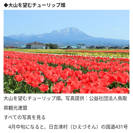
◆大山を望むチューリップ畑
大山を望むチューリップ畑。写真提供：公益社団法人鳥取
県観光連盟
すべての写真を見る
4月中旬になると、日吉津村（ひえづそん）の国道431号