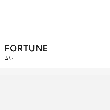
FORTUNE
占い