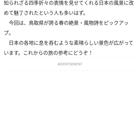
知られざる四季折々の表情を見せてくれる日本の風景に改
めて魅了されたという人も多いはず。
今回は、鳥取県が誇る春の絶景・風物詩をピックアッ
プ。
日本の各地に息を呑むような素晴らしい景色が広がって
います。これからの旅の参考にどうぞ！
ADVERTISEMENT