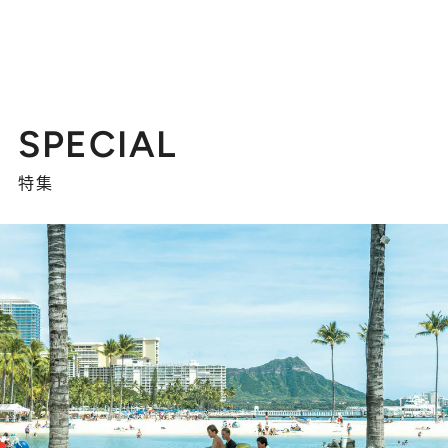
SPECIAL
特集