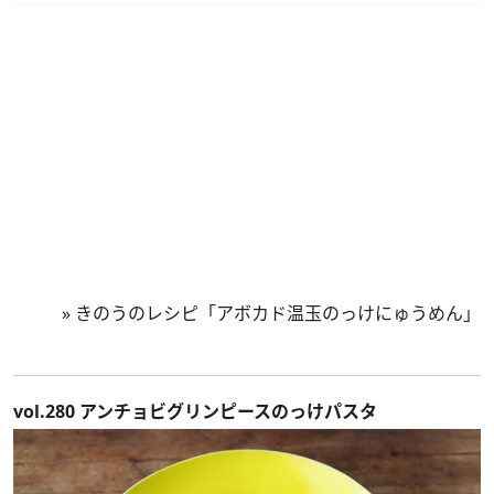
»
きのうのレシピ「アボカド温玉のっけにゅうめん」
vol.280 アンチョビグリンピースのっけパスタ