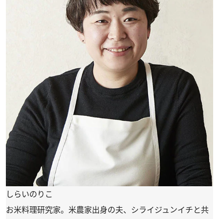
しらいのりこ
お米料理研究家。米農家出身の夫、シライジュンイチと共