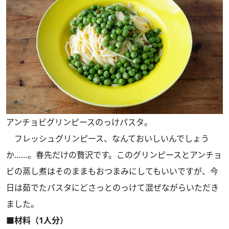
アンチョビグリンピースのっけパスタ。
フレッシュグリンピース、なんておいしいんでしょう
か……。春先だけの贅沢です。このグリンピースとアンチョ
ビの蒸し煮はそのままもおつまみにしてもいいですが、今
日は茹でたパスタにどさっとのっけて混ぜながらいただき
ました。
■材料（1人分）