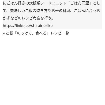
にごはん好きの炊飯系フードユニット「ごはん同盟」とし
て、美味しいご飯の炊き方やお米の料理、ごはんに合うお
かずなどのレシピ考案を行う。
https://linktr.ee/shirainoriko
»
連載「のっけて、食べる」レシピ一覧