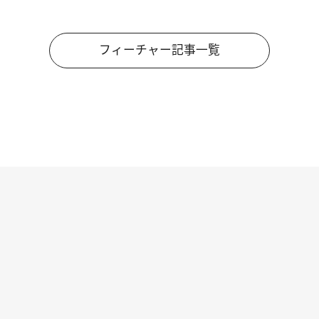
フィーチャー記事一覧