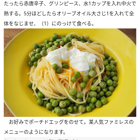
たったら赤唐辛子、グリンピース、水1カップを入れ中火で
熱する。5分ほどしたらオリーブオイル大さじ1を入れて全
体をなじませ、（1）にのっけて食べる。
お好みでポーチドエッグをのせて。某人気ファミレスの
メニューのようになります。