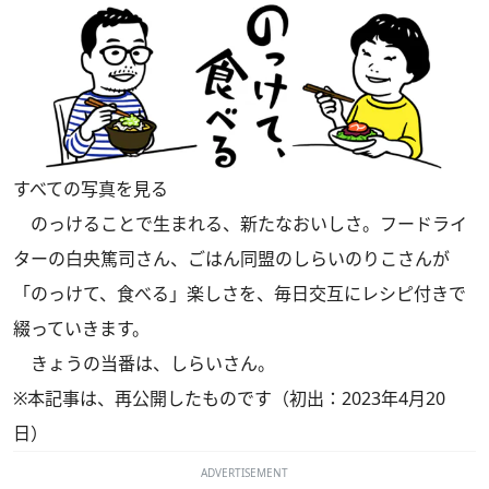
すべての写真を見る
のっけることで生まれる、新たなおいしさ。フードライ
ターの白央篤司さん、ごはん同盟のしらいのりこさんが
「のっけて、食べる」楽しさを、毎日交互にレシピ付きで
綴っていきます。
きょうの当番は、しらいさん。
※本記事は、再公開したものです（初出：2023年4月20
日）
ADVERTISEMENT