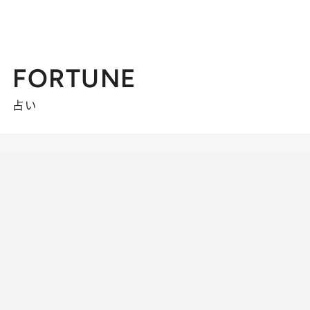
FORTUNE
占い