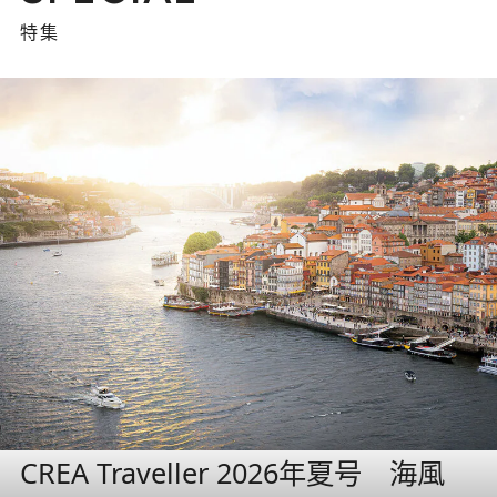
特集
CREA Traveller 2026年夏号 海風