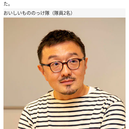
た。
おいしいもののっけ隊（隊員2名）