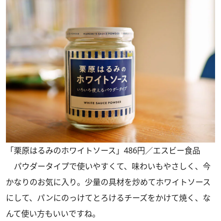
「栗原はるみのホワイトソース」486円／エスビー食品
パウダータイプで使いやすくて、味わいもやさしく、今
かなりのお気に入り。少量の具材を炒めてホワイトソース
にして、パンにのっけてとろけるチーズをかけて焼く、な
んて使い方もいいですね。