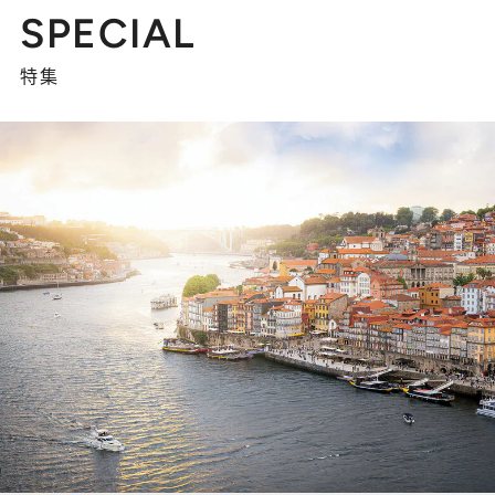
SPECIAL
特集