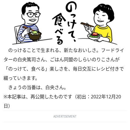
のっけることで生まれる、新たなおいしさ。フードライ
ターの白央篤司さん、ごはん同盟のしらいのりこさんが
「のっけて、食べる」楽しさを、毎日交互にレシピ付きで
綴っていきます。
きょうの当番は、白央さん。
※本記事は、再公開したものです（初出：2022年12月20
日）
ADVERTISEMENT