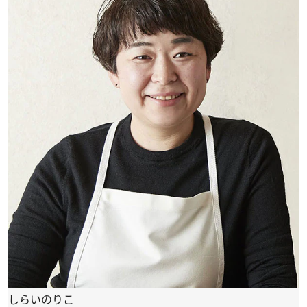
しらいのりこ