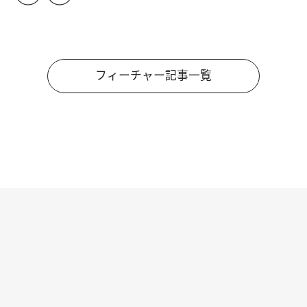
フィーチャー記事一覧