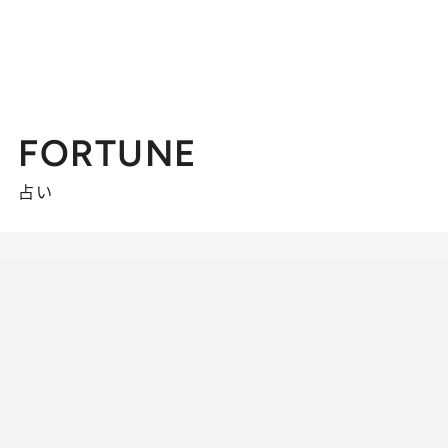
FORTUNE
占い