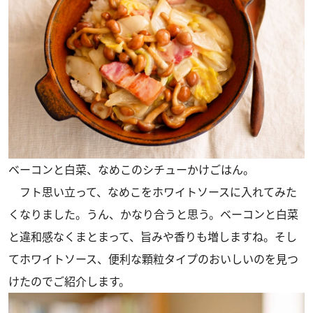
ベーコンと白菜、なめこのシチューかけごはん。
フト思い立って、なめこをホワイトソースに入れてみた
くなりました。うん、かなり合うと思う。ベーコンと白菜
と違和感なくまとまって、旨みや香りも増しますね。そし
てホワイトソース、便利な顆粒タイプのおいしいのを見つ
けたのでご紹介します。