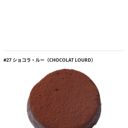
#27 ショコラ・ルー（CHOCOLAT LOURD）