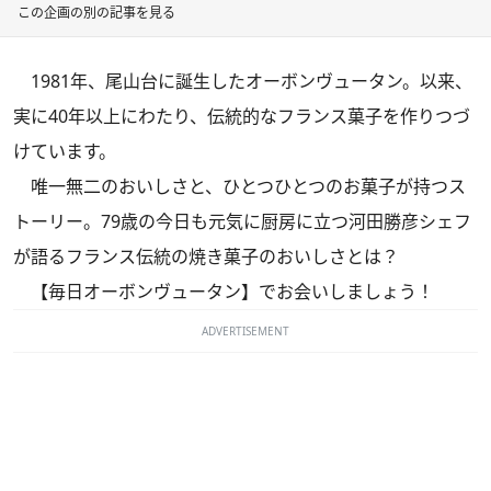
この企画の別の記事を見る
1981年、尾山台に誕生したオーボンヴュータン。以来、
実に40年以上にわたり、伝統的なフランス菓子を作りつづ
けています。
唯一無二のおいしさと、ひとつひとつのお菓子が持つス
トーリー。79歳の今日も元気に厨房に立つ河田勝彦シェフ
が語るフランス伝統の焼き菓子のおいしさとは？
【毎日オーボンヴュータン】でお会いしましょう！
ADVERTISEMENT