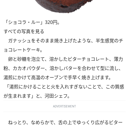
「ショコラ・ルー」320円。
すべての写真を見る
ガナッシュをそのまま焼き上げたような、半生感覚のチ
ョコレートケーキ。
卵と砂糖を泡立て、溶かしたビターチョコレート、薄力
粉、カカオパウダー、溶かしバターを合わせて型に流し、
湯煎にかけて高温のオーブンで手早く焼き上げます。
「湯煎にかけることと火を入れすぎないことで、この質感
が生まれます」と、河田シェフ。
ADVERTISEMENT
ねっとり、なめらかで、舌の上でゆっくり広がるビター