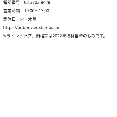
電話番号 03-3703-8428
営業時間 10:00～17:00
定休日 火・水曜
https://aubonvieuxtemps.jp/
※ラインナップ、価格等は2022年取材当時のものです。