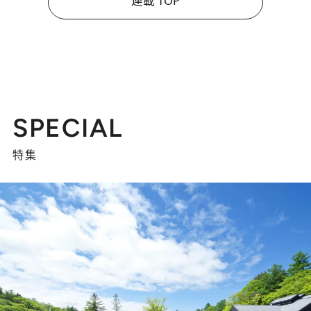
連載 TOP
SPECIAL
特集