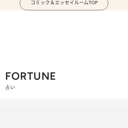
コミック＆エッセイルームTOP
FORTUNE
占い