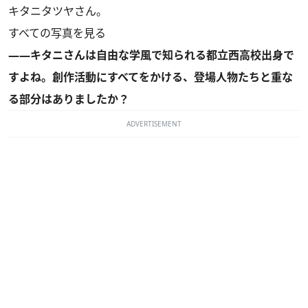
キタニタツヤさん。
すべての写真を見る
――キタニさんは自由な学風で知られる都立西高校出身で
すよね。創作活動にすべてをかける、登場人物たちと重な
る部分はありましたか？
ADVERTISEMENT