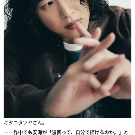
キタニタツヤさん。
――作中でも安海が「漫画って、自分で描けるのか。」と