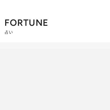
FORTUNE
占い