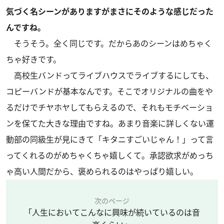
気づく名シーンがありますがまさにそのような感じだった
んですね。
そうそう。全く同じです。だからあのシーンはめちゃく
ちゃ好きです。
高校生バンドってライブハウスでライブするにしても、
コピーバンドが基本なんです。そこでオリジナルの曲をや
るだけでチヤホヤしてもらえるので、それもモチベーショ
ンを保てた大きな理由ですね。あまり音楽に詳しくない運
動部の同級生が見にきて「キタニすごいじゃん！」って言
ってくれるのがめちゃくちゃ嬉しくて。承認欲求がめっち
ゃ高い人間だから、褒められるのはやっぱり嬉しい。
次のページ
「人生においてこんなに興味が続いているのは音