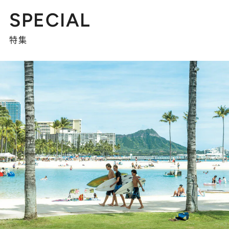
SPECIAL
特集