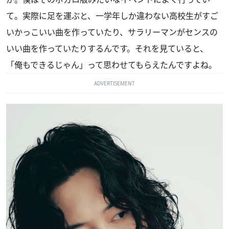
て。実際に足を運ぶと、一学年しか違わない高校生がすご
いかっこいい曲を作っていたり、サラリーマンがセンスの
いい曲を作っていたりするんです。それを見ていると、
「俺もできるじゃん」って思わせてもらえたんですよね。
ADVERTISEMENT