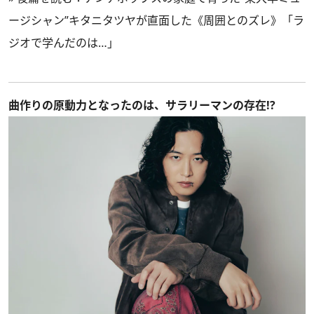
ージシャン”キタニタツヤが直面した《周囲とのズレ》「ラ
ジオで学んだのは…」
曲作りの原動力となったのは、サラリーマンの存在!?