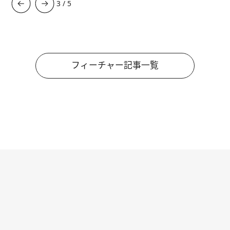
3
/
5
フィーチャー記事一覧