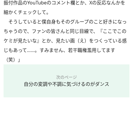
振付作品のYouTubeのコメント欄とか、Xの反応なんかを
細かくチェックして。
そうしていると僕自身もそのグループのこと好きになっ
ちゃうので、ファンの皆さんと同じ目線で、『ここでこの
ケミが見たいな』とか、見たい画（え）をつくっている感
じもあって……。すみません、若干職権濫用してます
（笑）」
次のページ
自分の変調や不調に気づけるのがダンス