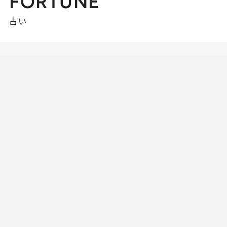
FORTUNE
占い