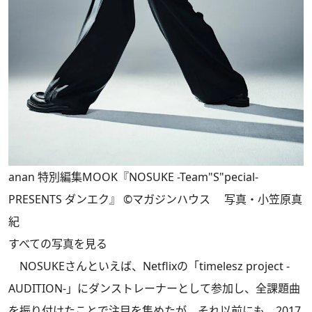
anan 特別編集MOOK『NOSUKE -Team"S"pecial-
PRESENTS ダンエク』 ©マガジンハウス 写真・小笠原真
紀
すべての写真を見る
NOSUKEさんといえば、Netflixの「timelesz project -
AUDITION-」にダンストレーナーとして参加し、全課題曲
を振り付けたことで注目を集めたが、それ以前にも、2017