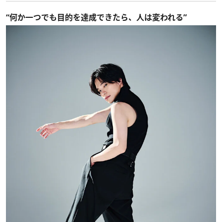
“何か一つでも目的を達成できたら、人は変われる”