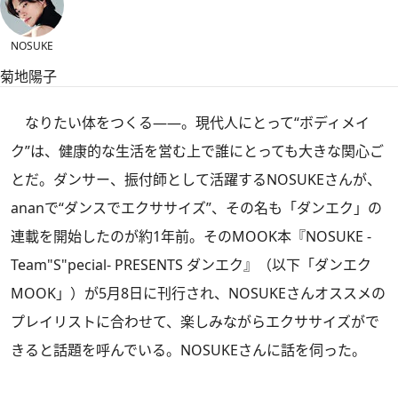
NOSUKE
菊地陽子
なりたい体をつくる――。現代人にとって“ボディメイ
ク”は、健康的な生活を営む上で誰にとっても大きな関心ご
とだ。ダンサー、振付師として活躍するNOSUKEさんが、
ananで“ダンスでエクササイズ”、その名も「ダンエク」の
連載を開始したのが約1年前。そのMOOK本
『NOSUKE -
Team"S"pecial- PRESENTS ダンエク』
（以下「ダンエク
MOOK」）が5月8日に刊行され、NOSUKEさんオススメの
プレイリストに合わせて、楽しみながらエクササイズがで
きると話題を呼んでいる。NOSUKEさんに話を伺った。