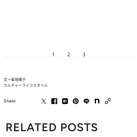
1
2
3
文＝菊地陽子
カルチャー
ライフスタイル
Share
RELATED POSTS