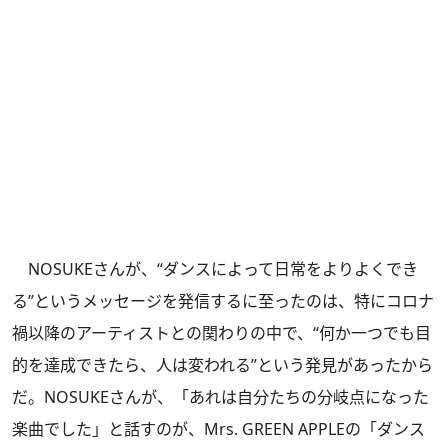
NOSUKEさんが、“ダンスによって日常をよりよくでき
る”というメッセージを発信するに至ったのは、特にコロナ
禍以降のアーティストとの関わりの中で、“何か一つでも目
的を達成できたら、人は変われる”という発見があったから
だ。NOSUKEさんが、「あれは自分たちの分岐点になった
楽曲でした」と話すのが、Mrs. GREEN APPLEの「ダンス