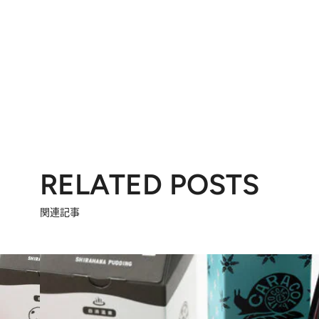
RELATED POSTS
関連記事