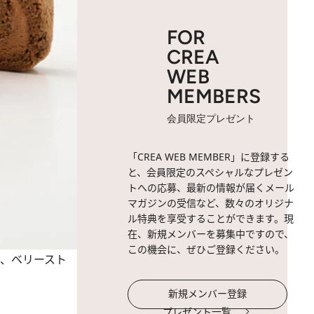
FOR
CREA
WEB
MEMBERS
会員限定プレゼント
「CREA WEB MEMBER」に登録する
と、会員限定のスペシャルなプレゼン
トへの応募、最新の情報が届くメール
マガジンの受信など、数々のオリジナ
ル特典を享受することができます。現
在、新規メンバーを募集中ですので、
この機会に、ぜひご登録ください。
ラ、ベリースト
新規メンバー登録
プレゼント一覧