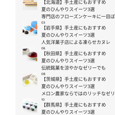
【北海道】手土産にもおすすめ
夏のひんやりスイーツ3選
専門店のフローズンケーキに一目
03
【岩手県】手土産にもおすすめ
夏のひんやりスイーツ3選
人気洋菓子店による凍らせカヌレ
06
【秋田県】手土産にもおすすめ
夏のひんやりスイーツ3選
伝統銘菓を涼やかなゼリーでも
08
【茨城県】手土産にもおすすめ
夏のひんやりスイーツ3選
メロン農家ならではのリッチなゼ
10
【群馬県】手土産にもおすすめ
夏のひんやりスイーツ3選