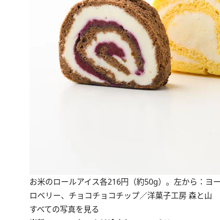
お米のロールアイス各216円（約50g）。左から：
ロベリー、チョコチョコチップ／洋菓子工房 森と山
すべての写真を見る