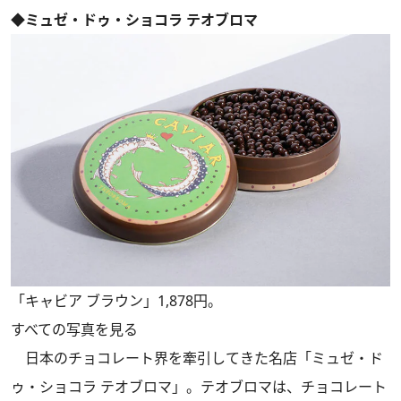
◆ミュゼ・ドゥ・ショコラ テオブロマ
「キャビア ブラウン」1,878円。
すべての写真を見る
日本のチョコレート界を牽引してきた名店「ミュゼ・ド
ゥ・ショコラ テオブロマ」。テオブロマは、チョコレート