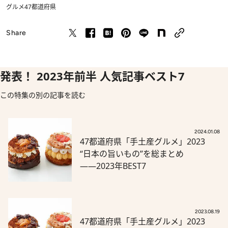
グルメ
47都道府県
Share
発表！ 2023年前半 人気記事ベスト7
この特集の別の記事を読む
2024.01.08
47都道府県「手土産グルメ」2023
“日本の旨いもの”を総まとめ
――2023年BEST7
2023.08.19
47都道府県「手土産グルメ」2023