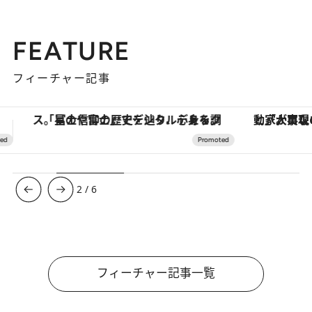
FEATURE
フィーチャー記事
「大事なのは地域の意識を変えること」。ロレックス賞受賞の自然保護活動家が実現させたナイジェリアの自然環境の復活
3
/
6
フィーチャー記事一覧