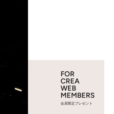
FOR
CREA
WEB
MEMBERS
会員限定プレゼント