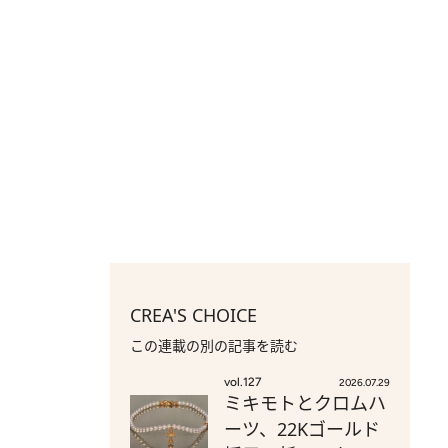
CREA'S CHOICE
この連載の別の記事を読む
vol.127
2026.07.29
ミキモトとクロムハ
ーツ、22Kゴールド