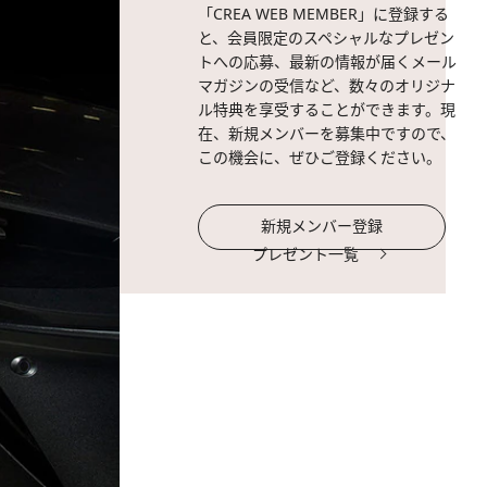
「CREA WEB MEMBER」に登録する
と、会員限定のスペシャルなプレゼン
トへの応募、最新の情報が届くメール
マガジンの受信など、数々のオリジナ
ル特典を享受することができます。現
在、新規メンバーを募集中ですので、
この機会に、ぜひご登録ください。
新規メンバー登録
プレゼント一覧