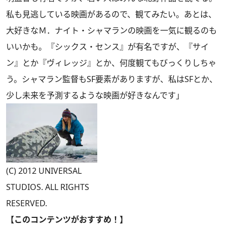
私も見逃している映画があるので、観てみたい。あとは、
大好きなＭ．ナイト・シャマランの映画を一気に観るのも
いいかも。『シックス・センス』が有名ですが、『サイ
ン』とか『ヴィレッジ』とか、何度観てもびっくりしちゃ
う。シャマラン監督もSF要素がありますが、私はSFとか、
少し未来を予測するような映画が好きなんです」
(C) 2012 UNIVERSAL
STUDIOS. ALL RIGHTS
RESERVED.
【このコンテンツがおすすめ！】