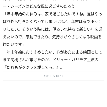
ー・シーズンはどんな風に過ごすのだろう。
「年末年始のお休みは、家で過ごしたいですね。夏はやっ
ぱり外へ行きたくなってしまうけれど、年末は家でゆっく
りしたい。そういう時には、明るい気持ちで新しい年を迎
えたいので、感動できたり、気持ちがやさしくなる映画を
観たいです」
年末年始におすすめしたい、心があたたまる映画として
まず高橋さんが挙げたのが、ドリュー・バリモア主演の
『だれもがクジラを愛してる。』。
ADVERTISEMENT