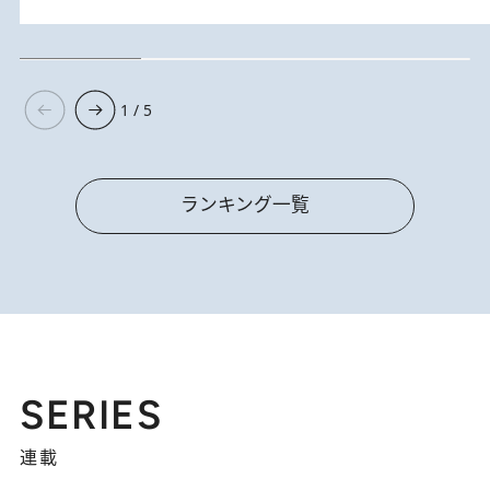
1 / 5
ランキング一覧
SERIES
連載