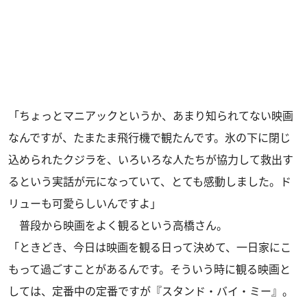
「ちょっとマニアックというか、あまり知られてない映画
なんですが、たまたま飛行機で観たんです。氷の下に閉じ
込められたクジラを、いろいろな人たちが協力して救出す
るという実話が元になっていて、とても感動しました。ド
リューも可愛らしいんですよ」
普段から映画をよく観るという高橋さん。
「ときどき、今日は映画を観る日って決めて、一日家にこ
もって過ごすことがあるんです。そういう時に観る映画と
しては、定番中の定番ですが『スタンド・バイ・ミー』。