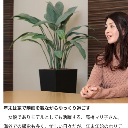
年末は家で映画を観ながらゆっくり過ごす
女優でありモデルとしても活躍する、高橋マリ子さん。
海外での撮影も多く、忙しい日々だが、年末年始のホリデ