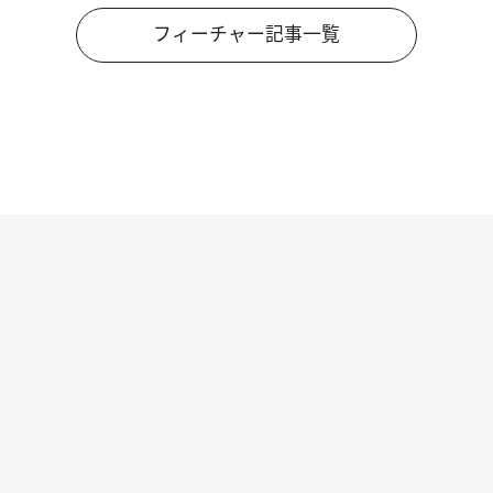
フィーチャー記事一覧