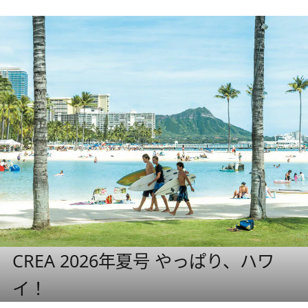
CREA 2026年夏号 やっぱり、ハワ
イ！