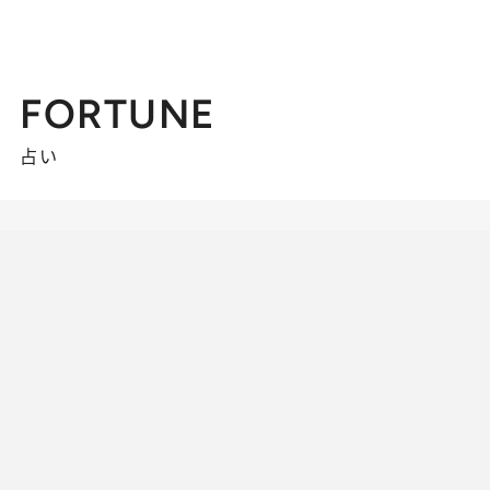
FORTUNE
占い