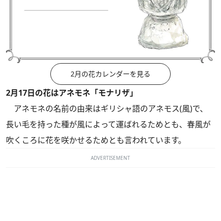
2月の花カレンダーを見る
2月17日の花はアネモネ「モナリザ」
アネモネの名前の由来はギリシャ語のアネモス(風)で、
長い毛を持った種が風によって運ばれるためとも、春風が
吹くころに花を咲かせるためとも言われています。
ADVERTISEMENT