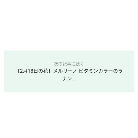
次の記事に続く
【2月18日の花】メルリーノ ビタミンカラーのラ
ナン...