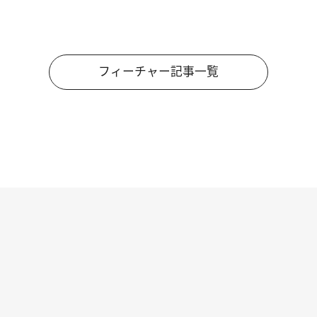
フィーチャー記事一覧