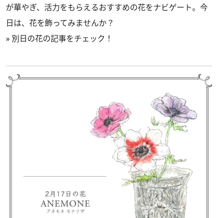
が華やぎ、活力をもらえるおすすめの花をナビゲート。今
日は、花を飾ってみませんか？
»
別日の花の記事をチェック！