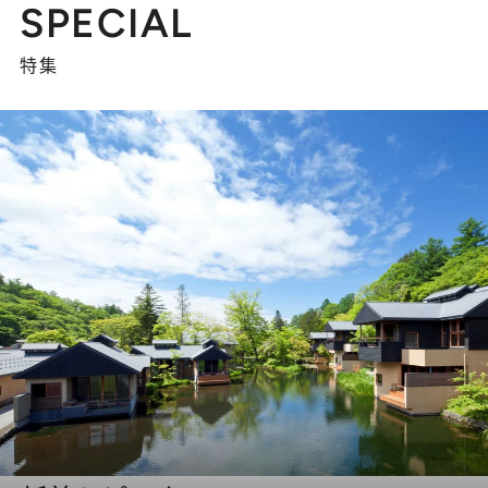
SPECIAL
特集