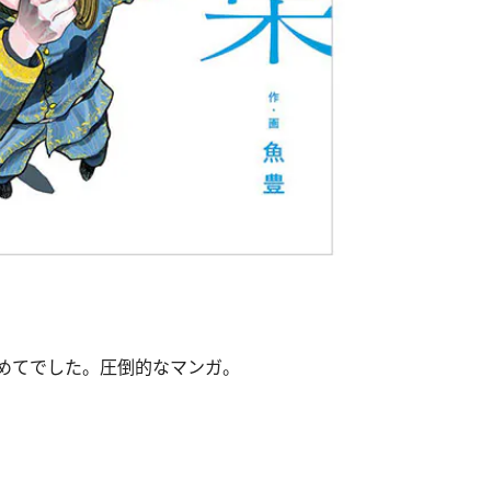
めてでした。圧倒的なマンガ。