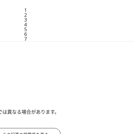
1
2
3
4
5
6
7
では異なる場合があります。