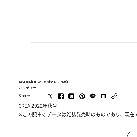
Text＝Ritsuko Oshima(Giraffe)
カルチャー
Share
CREA 2022年秋号
※この記事のデータは雑誌発売時のものであり、現在