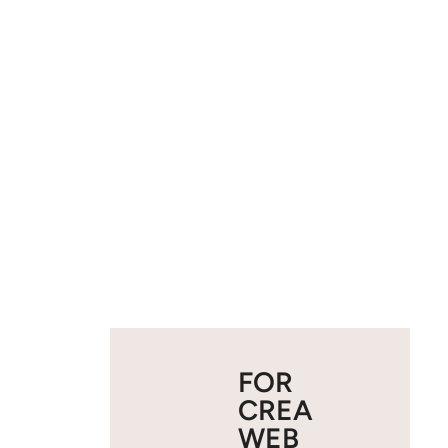
FOR
CREA
WEB