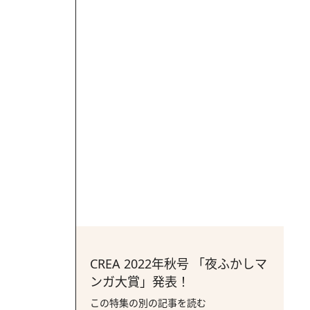
CREA 2022年秋号 「夜ふかしマ
ンガ大賞」発表！
この特集の別の記事を読む