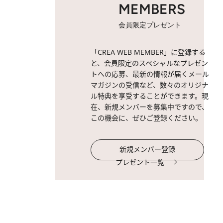
MEMBERS
会員限定プレゼント
「CREA WEB MEMBER」に登録する
と、会員限定のスペシャルなプレゼン
トへの応募、最新の情報が届くメール
マガジンの受信など、数々のオリジナ
ル特典を享受することができます。現
在、新規メンバーを募集中ですので、
この機会に、ぜひご登録ください。
新規メンバー登録
プレゼント一覧