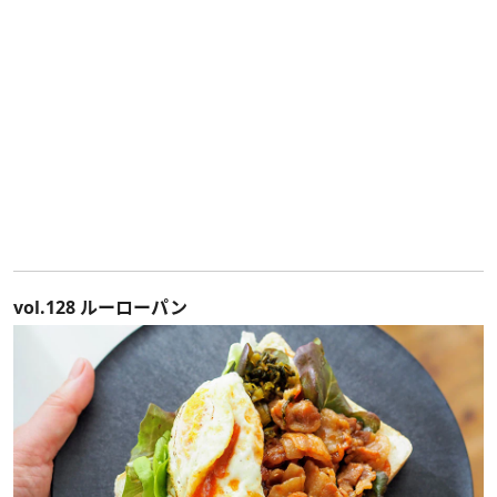
vol.128 ルーローパン