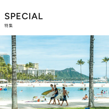
SPECIAL
特集