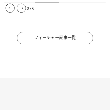
3
/
6
フィーチャー記事一覧