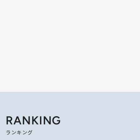
RANKING
ランキング