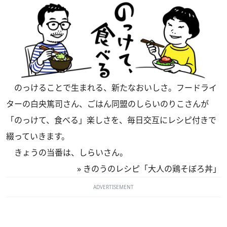
のっけることで生まれる、新たなおいしさ。フードライ
ターの白央篤司さん、ごはん同盟のしらいのりこさんが
「のっけて、食べる」楽しさを、毎日交互にレシピ付きで
綴っていきます。
きょうの当番は、しらいさん。
»
きのうのレシピ「大人の鶏そぼろ丼」
ADVERTISEMENT