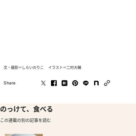
文・撮影＝しらいのりこ イラスト＝二村大輔
Share
のっけて、食べる
この連載の別の記事を読む