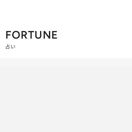
FORTUNE
占い