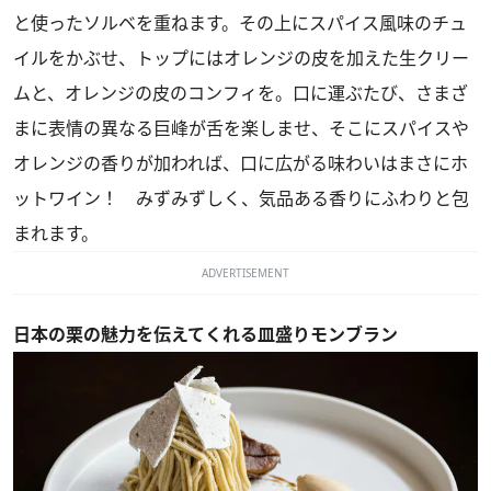
と使ったソルベを重ねます。その上にスパイス風味のチュ
イルをかぶせ、トップにはオレンジの皮を加えた生クリー
ムと、オレンジの皮のコンフィを。口に運ぶたび、さまざ
まに表情の異なる巨峰が舌を楽しませ、そこにスパイスや
オレンジの香りが加われば、口に広がる味わいはまさにホ
ットワイン！ みずみずしく、気品ある香りにふわりと包
まれます。
ADVERTISEMENT
日本の栗の魅力を伝えてくれる皿盛りモンブラン