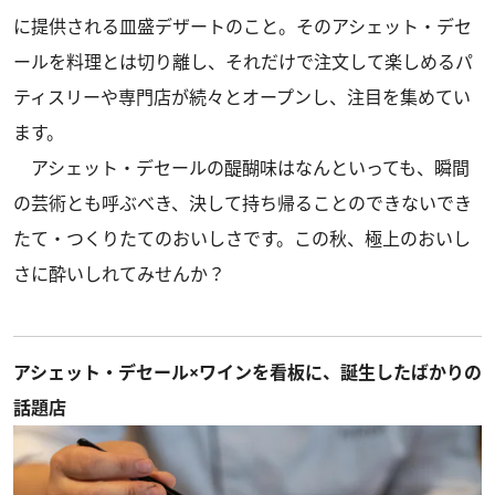
に提供される皿盛デザートのこと。そのアシェット・デセ
ールを料理とは切り離し、それだけで注文して楽しめるパ
ティスリーや専門店が続々とオープンし、注目を集めてい
ます。
アシェット・デセールの醍醐味はなんといっても、瞬間
の芸術とも呼ぶべき、決して持ち帰ることのできないでき
たて・つくりたてのおいしさです。この秋、極上のおいし
さに酔いしれてみせんか？
アシェット・デセール×ワインを看板に、誕生したばかりの
話題店