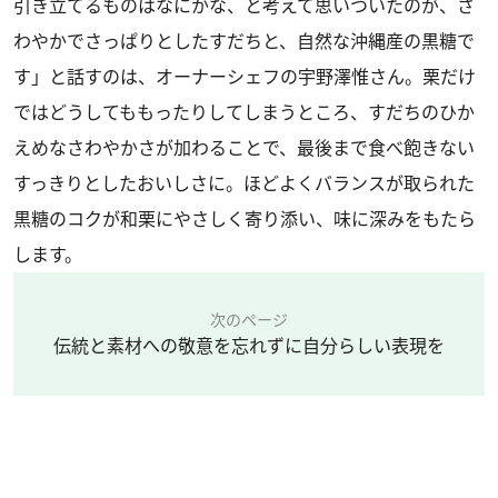
引き立てるものはなにかな、と考えて思いついたのが、さ
わやかでさっぱりとしたすだちと、自然な沖縄産の黒糖で
す」と話すのは、オーナーシェフの宇野澤惟さん。栗だけ
ではどうしてももったりしてしまうところ、すだちのひか
えめなさわやかさが加わることで、最後まで食べ飽きない
すっきりとしたおいしさに。ほどよくバランスが取られた
黒糖のコクが和栗にやさしく寄り添い、味に深みをもたら
します。
次のページ
伝統と素材への敬意を忘れずに自分らしい表現を