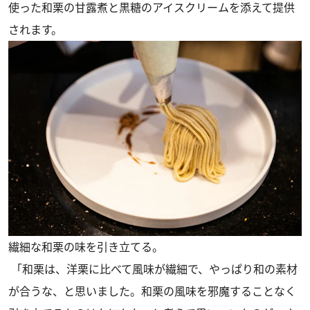
使った和栗の甘露煮と黒糖のアイスクリームを添えて提供
されます。
繊細な和栗の味を引き立てる。
「和栗は、洋栗に比べて風味が繊細で、やっぱり和の素材
が合うな、と思いました。和栗の風味を邪魔することなく