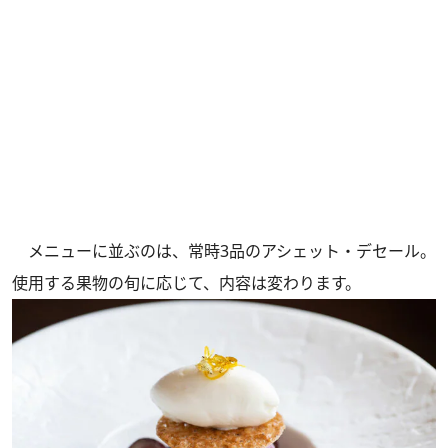
メニューに並ぶのは、常時3品のアシェット・デセール。
使用する果物の旬に応じて、内容は変わります。