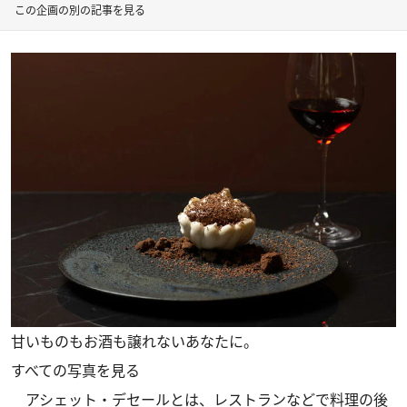
この企画の別の記事を見る
甘いものもお酒も譲れないあなたに。
すべての写真を見る
アシェット・デセールとは、レストランなどで料理の後