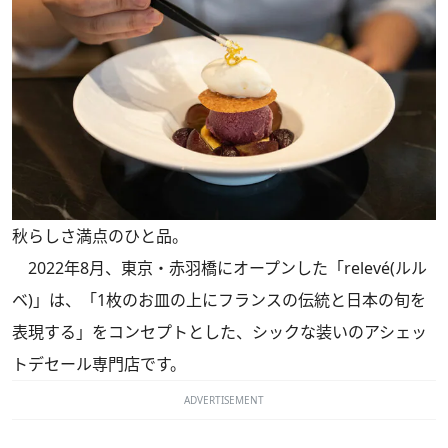
秋らしさ満点のひと品。
2022年8月、東京・赤羽橋にオープンした「relevé(ルル
ベ)」は、「1枚のお皿の上にフランスの伝統と日本の旬を
表現する」をコンセプトとした、シックな装いのアシェッ
トデセール専門店です。
ADVERTISEMENT