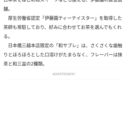
舗。
厚生労働省認定「伊藤園ティーテイスター」を取得した
茶師も常駐しており、好みに合わせてお茶を選んでもくれ
る。
日本橋三越本店限定の「和サブレ」は、さくさくな歯触
りとほろほろとした口溶けがたまらなく、フレーバーは抹
茶と和三盆の2種類。
ADVERTISEMENT