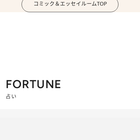
コミック＆エッセイルームTOP
FORTUNE
占い