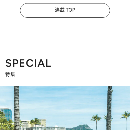
連載 TOP
SPECIAL
特集