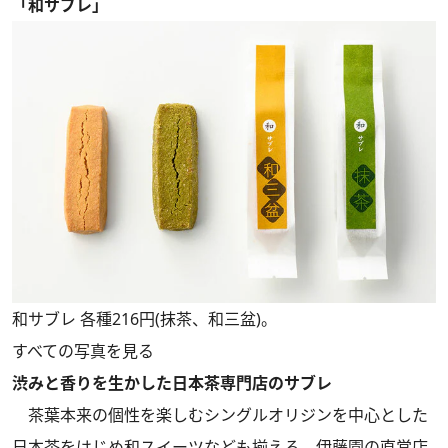
「和サブレ」
和サブレ 各種216円(抹茶、和三盆)。
すべての写真を見る
渋みと香りを生かした日本茶専門店のサブレ
茶葉本来の個性を楽しむシングルオリジンを中心とした
日本茶をはじめ和スイーツなども揃える、伊藤園の直営店