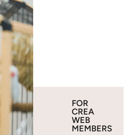
FOR
CREA
WEB
MEMBERS