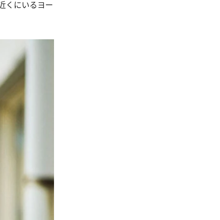
近くにいるヨー