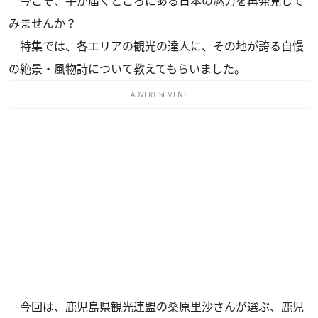
今こそ、手が届くところにある日本の魅力を再発見して
みませんか？
特集では、各エリアの観光の達人に、その地が誇る自慢
の絶景・風物詩について教えてもらいました。
ADVERTISEMENT
今回は、鹿児島県観光連盟の桑原里沙さんが選ぶ、鹿児