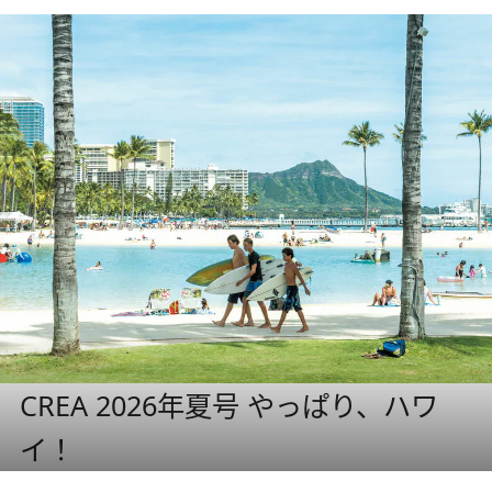
CREA 2026年夏号 やっぱり、ハワ
イ！