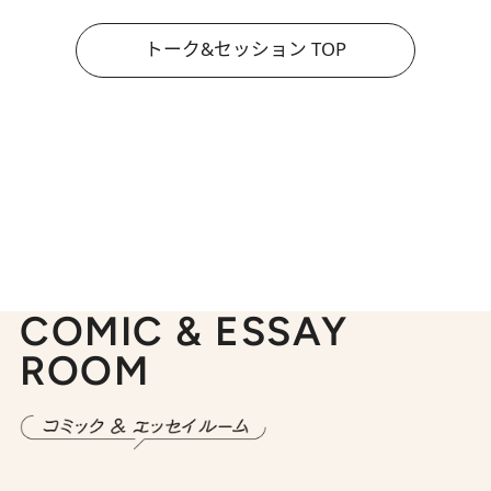
トーク&セッション TOP
COMIC & ESSAY
ROOM