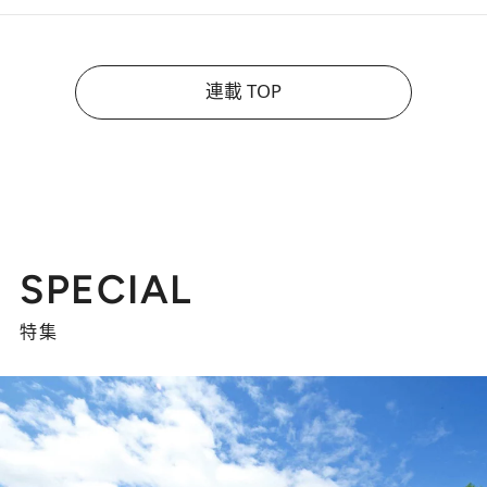
連載 TOP
SPECIAL
特集