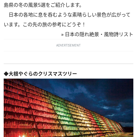
島県の冬の風景5選をご紹介します。
日本の各地に息を呑むような素晴らしい景色が広がって
います。この先の旅の参考にどうぞ！
»
日本の隠れ絶景・風物詩リスト
ADVERTISEMENT
◆大根やぐらのクリスマスツリー