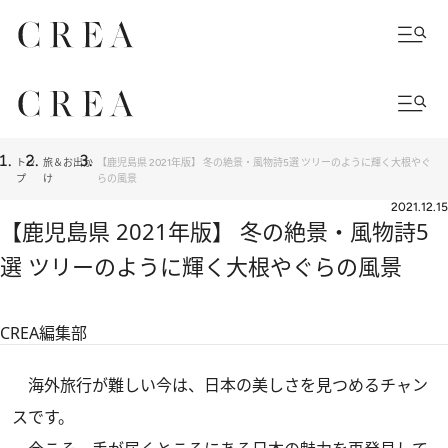
トッ
旅＆お出か
【鹿児島県 2021年版】 冬の絶景・風物詩5選 ツリーのように輝く大根やぐ
プ
け
らの風景
2021.12.15
【鹿児島県 2021年版】 冬の絶景・風物詩5
選 ツリーのように輝く大根やぐらの風景
CREA編集部
海外旅行が難しい今は、日本の美しさを見つめるチャン
スです。