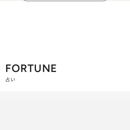
FORTUNE
占い