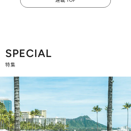
SPECIAL
特集