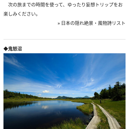
次の旅までの時間を使って、ゆったり妄想トリップをお
楽しみください。
»
日本の隠れ絶景・風物詩リスト
◆鬼怒沼