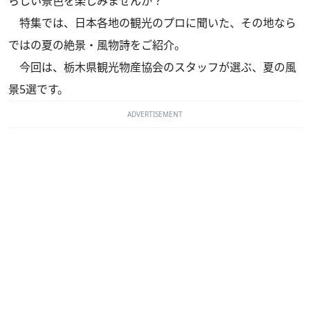
らしい景色を楽しみませんか？
特集では、日本各地の観光のプロに聞いた、その地なら
ではの夏の絶景・風物詩をご紹介。
今回は、栃木県観光物産協会のスタッフが選ぶ、夏の風
景5選です。
ADVERTISEMENT